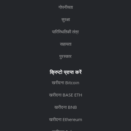
गोपनीयता
सुरक्षा
पारिस्थितिकी तंत्र
सहायता
पुरस्कार
क्रिप्टो प्राप्त करें
खरीदना Bitcoin
खरीदना BASE ETH
खरीदना BNB
खरीदना Ethereum