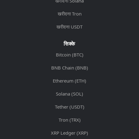
खरीदना Solana
खरीदना Tron
खरीदना USDT
सिक्के
Bitcoin (BTC)
BNB Chain (BNB)
Ethereum (ETH)
Solana (SOL)
Tether (USDT)
Tron (TRX)
XRP Ledger (XRP)