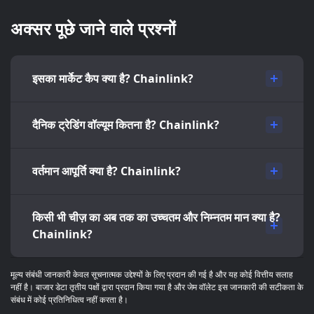
अक्सर पूछे जाने वाले प्रश्नों
इसका मार्केट कैप क्या है? Chainlink?
दैनिक ट्रेडिंग वॉल्यूम कितना है? Chainlink?
वर्तमान आपूर्ति क्या है? Chainlink?
किसी भी चीज़ का अब तक का उच्चतम और निम्नतम मान क्या है?
Chainlink?
मूल्य संबंधी जानकारी केवल सूचनात्मक उद्देश्यों के लिए प्रदान की गई है और यह कोई वित्तीय सलाह
नहीं है। बाजार डेटा तृतीय पक्षों द्वारा प्रदान किया गया है और जेम वॉलेट इस जानकारी की सटीकता के
संबंध में कोई प्रतिनिधित्व नहीं करता है।