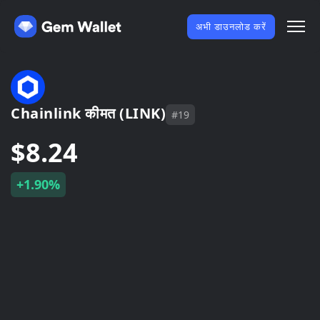
अभी डाउनलोड करें
Chainlink कीमत (LINK)
#19
$8.24
+1.90%