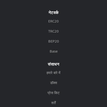
नेटवर्क
ERC20
TRC20
BEP20
Base
संसाधन
हमारे बारे में
डॉक्स
प्रेस किट
शर्तें