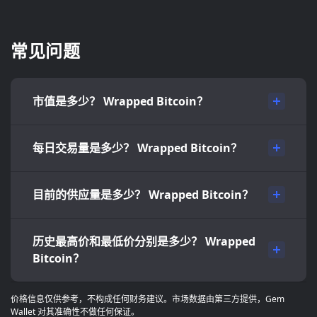
常见问题
市值是多少？ Wrapped Bitcoin？
每日交易量是多少？ Wrapped Bitcoin？
目前的供应量是多少？ Wrapped Bitcoin？
历史最高价和最低价分别是多少？ Wrapped
Bitcoin？
价格信息仅供参考，不构成任何财务建议。市场数据由第三方提供，Gem
Wallet 对其准确性不做任何保证。