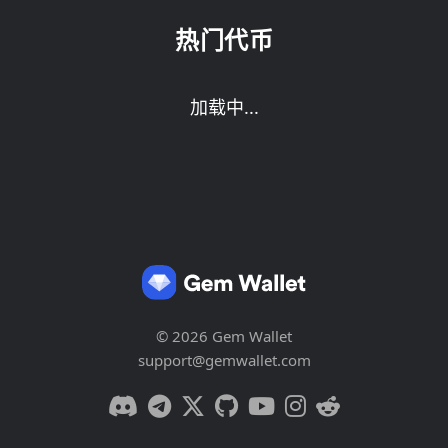
热门代币
加载中...
© 2026 Gem Wallet
support@gemwallet.com