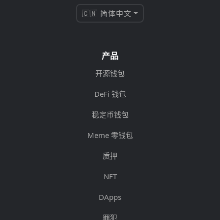
🇨🇳 简体中文
产品
开源钱包
DeFi 钱包
稳定币钱包
Meme 零钱包
质押
NFT
DApps
罪犯