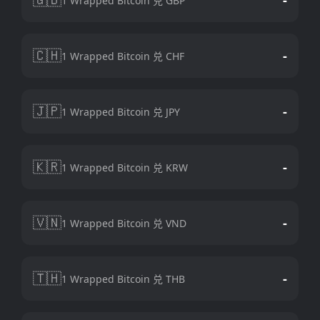
1 Wrapped Bitcoin 兑 GBP
🇨🇭
-
1 Wrapped Bitcoin 兑 CHF
🇯🇵
-
1 Wrapped Bitcoin 兑 JPY
🇰🇷
-
1 Wrapped Bitcoin 兑 KRW
🇻🇳
-
1 Wrapped Bitcoin 兑 VND
🇹🇭
-
1 Wrapped Bitcoin 兑 THB