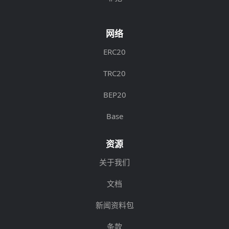
网络
ERC20
TRC20
BEP20
Base
资源
关于我们
文档
新闻资料包
条款