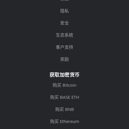
隐私
安全
生态系统
客户支持
奖励
获取加密货币
购买 Bitcoin
购买 BASE ETH
购买 BNB
购买 Ethereum