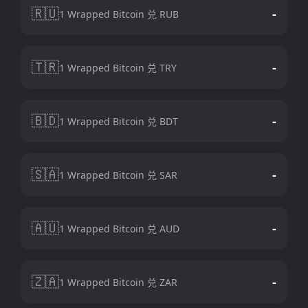
🇷🇺
-
1 Wrapped Bitcoin 兑 RUB
🇹🇷
-
1 Wrapped Bitcoin 兑 TRY
🇧🇩
-
1 Wrapped Bitcoin 兑 BDT
🇸🇦
-
1 Wrapped Bitcoin 兑 SAR
🇦🇺
-
1 Wrapped Bitcoin 兑 AUD
🇿🇦
-
1 Wrapped Bitcoin 兑 ZAR