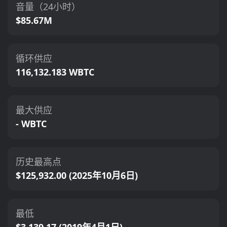
音量（24小时）
$85.67M
循环供应
116,132.183 WBTC
最大供应
- WBTC
历史最高点
$125,932.00 (2025年10月6日)
最低