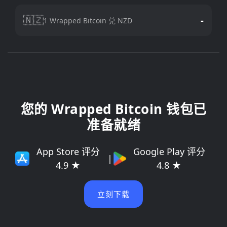
🇳🇿
-
1 Wrapped Bitcoin 兑 NZD
您的 Wrapped Bitcoin 钱包已
准备就绪
App Store 评分
Google Play 评分
|
4.9 ★
4.8 ★
立刻下载