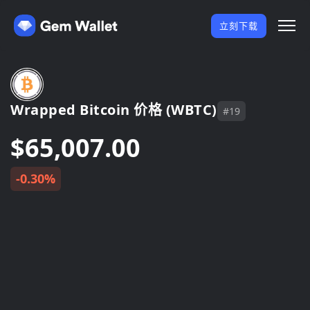
立刻下载
Wrapped Bitcoin 价格 (WBTC)
#19
$65,007.00
-0.30%