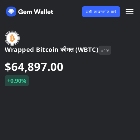
अभी डाउनलोड करें
Wrapped Bitcoin कीमत (WBTC)
#19
$64,897.00
+0.90%