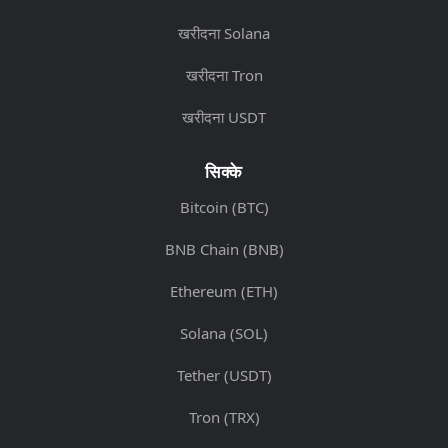
खरीदना Solana
खरीदना Tron
खरीदना USDT
सिक्के
Bitcoin (BTC)
BNB Chain (BNB)
Ethereum (ETH)
Solana (SOL)
Tether (USDT)
Tron (TRX)