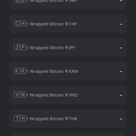
1 Wrapped Bitcoin से GBP
🇨🇭
-
1 Wrapped Bitcoin से CHF
🇯🇵
-
1 Wrapped Bitcoin से JPY
🇰🇷
-
1 Wrapped Bitcoin से KRW
🇻🇳
-
1 Wrapped Bitcoin से VND
🇹🇭
-
1 Wrapped Bitcoin से THB