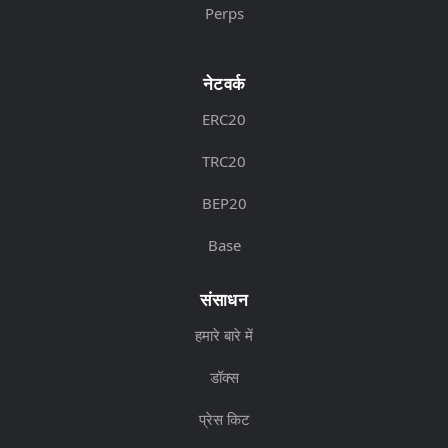
Perps
नेटवर्क
ERC20
TRC20
BEP20
Base
संसाधन
हमारे बारे में
डॉक्स
प्रेस किट