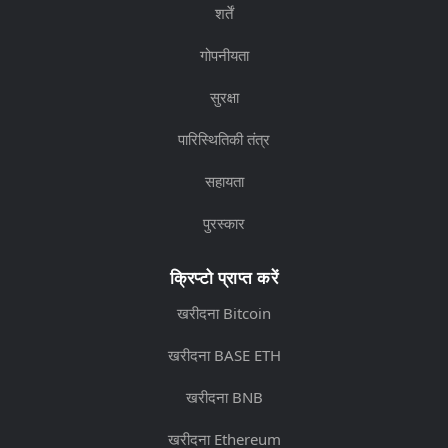
शर्तें
गोपनीयता
सुरक्षा
पारिस्थितिकी तंत्र
सहायता
पुरस्कार
क्रिप्टो प्राप्त करें
खरीदना Bitcoin
खरीदना BASE ETH
खरीदना BNB
खरीदना Ethereum