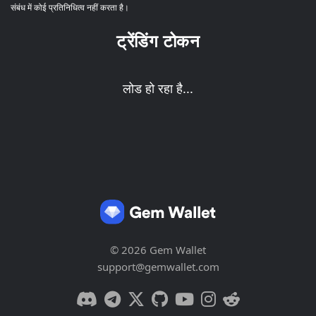
संबंध में कोई प्रतिनिधित्व नहीं करता है।
ट्रेंडिंग टोकन
लोड हो रहा है...
© 2026 Gem Wallet
support@gemwallet.com