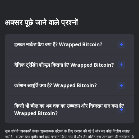
अक्सर पूछे जाने वाले प्रश्नों
इसका मार्केट कैप क्या है? Wrapped Bitcoin?
दैनिक ट्रेडिंग वॉल्यूम कितना है? Wrapped Bitcoin?
वर्तमान आपूर्ति क्या है? Wrapped Bitcoin?
किसी भी चीज़ का अब तक का उच्चतम और निम्नतम मान क्या है?
Wrapped Bitcoin?
मूल्य संबंधी जानकारी केवल सूचनात्मक उद्देश्यों के लिए प्रदान की गई है और यह कोई वित्तीय सलाह
नहीं है। बाजार डेटा तृतीय पक्षों द्वारा प्रदान किया गया है और जेम वॉलेट इस जानकारी की सटीकता के