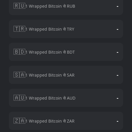
🇷🇺
-
1 Wrapped Bitcoin से RUB
🇹🇷
-
1 Wrapped Bitcoin से TRY
🇧🇩
-
1 Wrapped Bitcoin से BDT
🇸🇦
-
1 Wrapped Bitcoin से SAR
🇦🇺
-
1 Wrapped Bitcoin से AUD
🇿🇦
-
1 Wrapped Bitcoin से ZAR