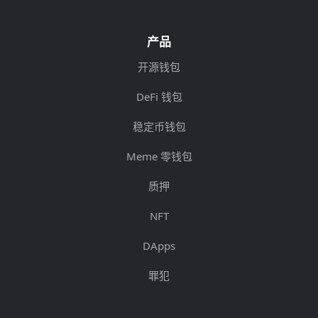
产品
开源钱包
DeFi 钱包
稳定币钱包
Meme 零钱包
质押
NFT
DApps
罪犯