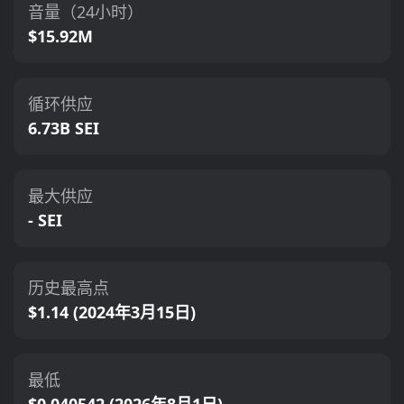
音量（24小时）
$15.92M
循环供应
6.73B SEI
最大供应
- SEI
历史最高点
$1.14 (2024年3月15日)
最低