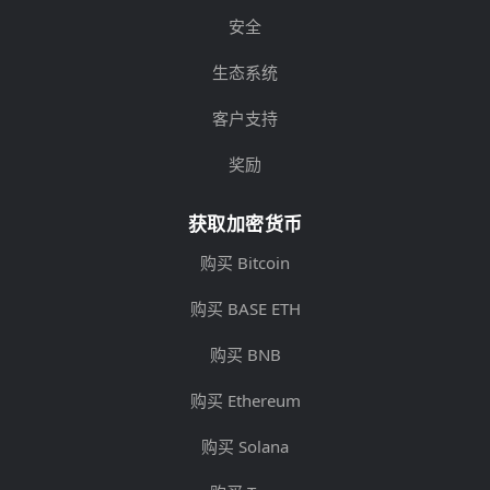
安全
生态系统
客户支持
奖励
获取加密货币
购买 Bitcoin
购买 BASE ETH
购买 BNB
购买 Ethereum
购买 Solana