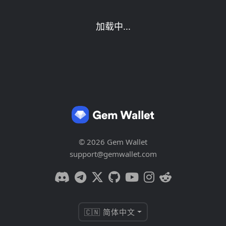
加载中...
© 2026 Gem Wallet
support@gemwallet.com
🇨🇳 简体中文