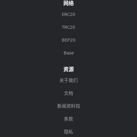
网络
ERC20
TRC20
BEP20
Base
资源
关于我们
文档
新闻资料包
条款
隐私