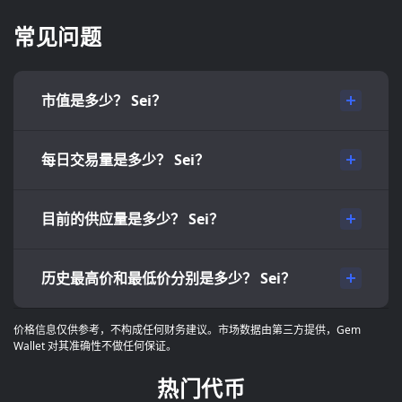
常见问题
市值是多少？ Sei？
每日交易量是多少？ Sei？
目前的供应量是多少？ Sei？
历史最高价和最低价分别是多少？ Sei？
价格信息仅供参考，不构成任何财务建议。市场数据由第三方提供，Gem
Wallet 对其准确性不做任何保证。
热门代币