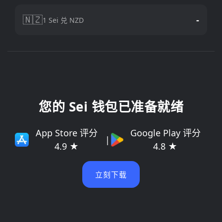
🇳🇿
-
1 Sei 兑 NZD
您的 Sei 钱包已准备就绪
App Store 评分
Google Play 评分
|
4.9 ★
4.8 ★
立刻下载