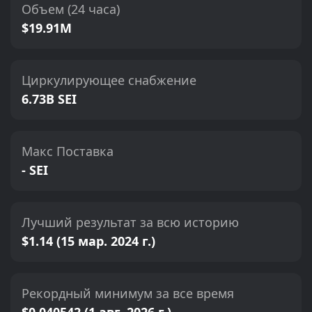
Объем (24 часа)
$19.91M
Циркулирующее снабжение
6.73B SEI
Макс Поставка
- SEI
Лучший результат за всю историю
$1.14 (15 мар. 2024 г.)
Рекордный минимум за все время