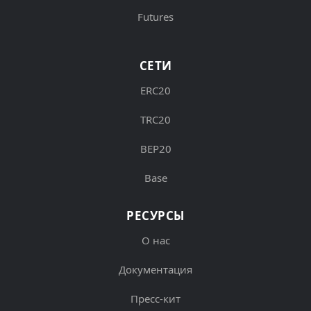
Futures
СЕТИ
ERC20
TRC20
BEP20
Base
РЕСУРСЫ
О нас
Документация
Пресс-кит