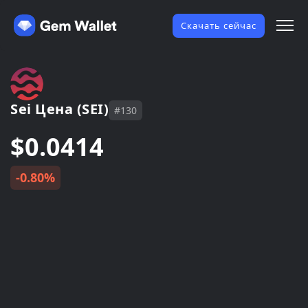
Скачать сейчас
Sei Цена (SEI)
#130
$0.0414
-0.80%