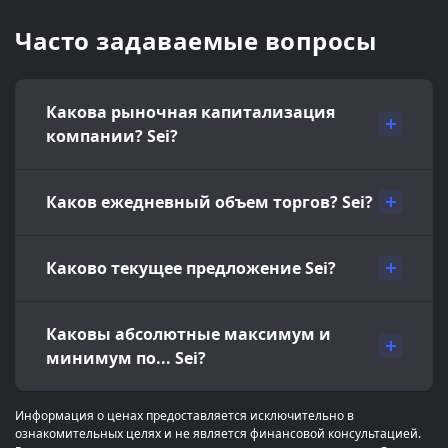
Часто задаваемые вопросы
Какова рыночная капитализация
компании? Sei?
Каков ежедневный объем торгов? Sei?
Каково текущее предложение Sei?
Каковы абсолютные максимум и
минимум по... Sei?
Информация о ценах предоставляется исключительно в
ознакомительных целях и не является финансовой консультацией.