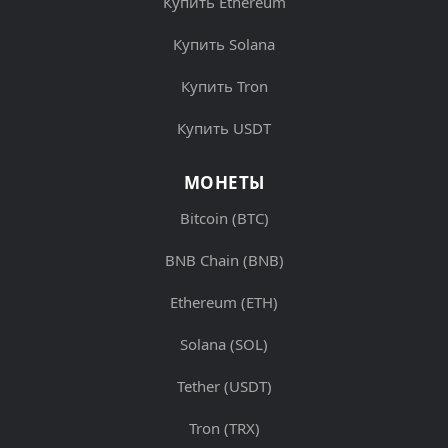
Купить Ethereum
Купить Solana
Купить Tron
Купить USDT
МОНЕТЫ
Bitcoin (BTC)
BNB Chain (BNB)
Ethereum (ETH)
Solana (SOL)
Tether (USDT)
Tron (TRX)