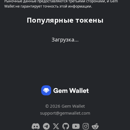
Рыночные данные предоставляются третьими сторонами, и Gem
Wallet не гарантирует точность этой информации.
Популярные токены
Загрузка...
© 2026 Gem Wallet
support@gemwallet.com