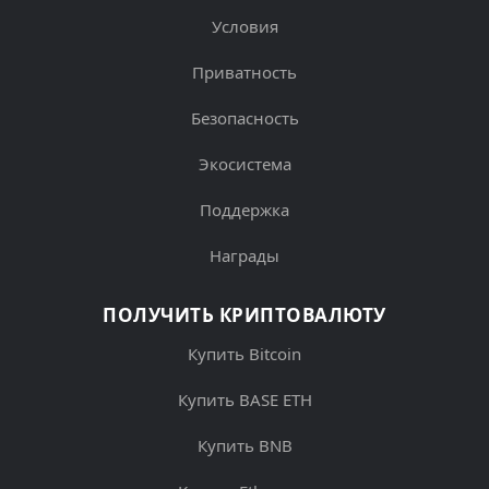
Условия
Приватность
Безопасность
Экосистема
Поддержка
Награды
ПОЛУЧИТЬ КРИПТОВАЛЮТУ
Купить Bitcoin
Купить BASE ETH
Купить BNB