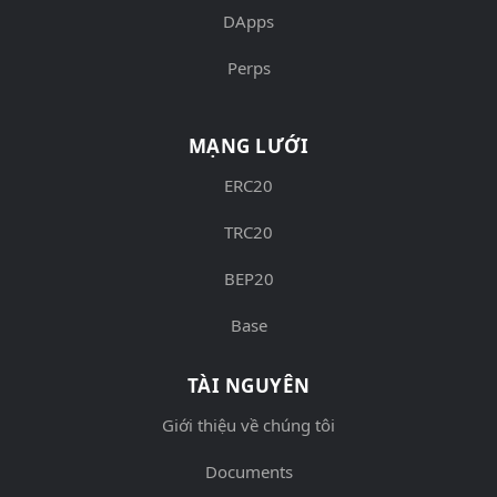
DApps
Perps
MẠNG LƯỚI
ERC20
TRC20
BEP20
Base
TÀI NGUYÊN
Giới thiệu về chúng tôi
Documents