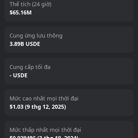
Thể tích (24 giờ)
$65.16M
Cung ứng lưu thông
3.89B USDE
Cung cấp tối đa
- USDE
Mức cao nhất mọi thời đại
$1.03 (9 thg 12, 2025)
Mức thấp nhất mọi thời đại