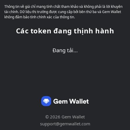
Thông tin về giá chỉ mang tính chất tham khảo và không phải là lời khuyên
tài chính. Dữ liệu thị trường được cung cấp bởi bên thứ ba và Gem Wallet
không đảm bảo tính chính xác của thông tin.
Các token đang thịnh hành
Đang tải...
© 2026 Gem Wallet
support@gemwallet.com