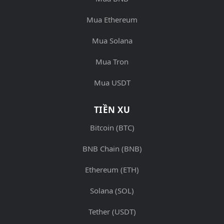
Mua Ethereum
Mua Solana
Mua Tron
Mua USDT
TIỀN XU
Bitcoin (BTC)
BNB Chain (BNB)
Ethereum (ETH)
Solana (SOL)
Tether (USDT)