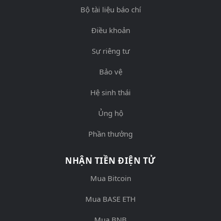
Bộ tài liệu báo chí
Điều khoản
Sự riêng tư
Bảo vệ
Hệ sinh thái
Ủng hộ
Phần thưởng
NHẬN TIỀN ĐIỆN TỬ
Mua Bitcoin
Mua BASE ETH
Mua BNB