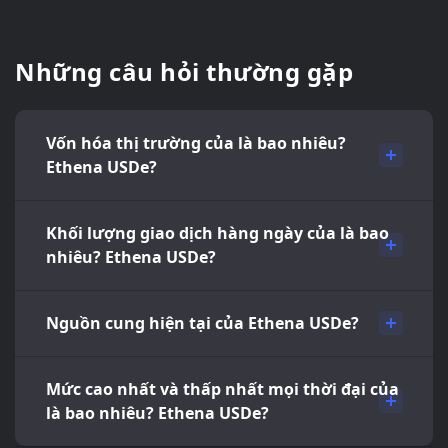
Những câu hỏi thường gặp
Vốn hóa thị trường của là bao nhiêu?
Ethena USDe?
Khối lượng giao dịch hàng ngày của là bao
nhiêu? Ethena USDe?
Nguồn cung hiện tại của Ethena USDe?
Mức cao nhất và thấp nhất mọi thời đại của
là bao nhiêu? Ethena USDe?