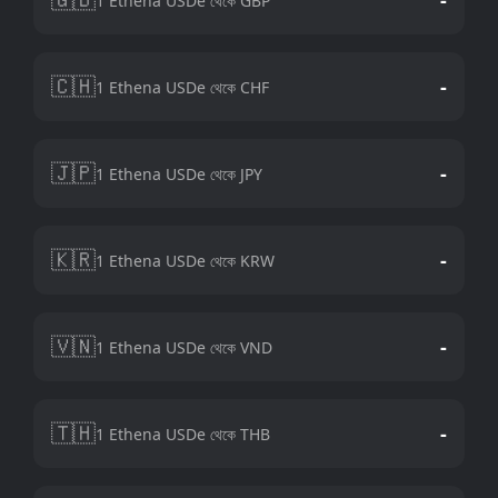
1 Ethena USDe থেকে GBP
🇨🇭
-
1 Ethena USDe থেকে CHF
🇯🇵
-
1 Ethena USDe থেকে JPY
🇰🇷
-
1 Ethena USDe থেকে KRW
🇻🇳
-
1 Ethena USDe থেকে VND
🇹🇭
-
1 Ethena USDe থেকে THB