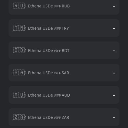
🇷🇺
-
1 Ethena USDe থেকে RUB
🇹🇷
-
1 Ethena USDe থেকে TRY
🇧🇩
-
1 Ethena USDe থেকে BDT
🇸🇦
-
1 Ethena USDe থেকে SAR
🇦🇺
-
1 Ethena USDe থেকে AUD
🇿🇦
-
1 Ethena USDe থেকে ZAR