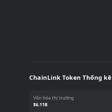
ChainLink Token Thống kê
Vốn hóa thị trường
$6.11B