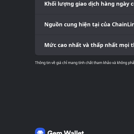
Khối lượng giao dịch hàng ngày c
Nguồn cung hiện tại của ChainLi
Mức cao nhất và thấp nhất mọi th
Thông tin về giá chỉ mang tính chất tham khảo và không phải