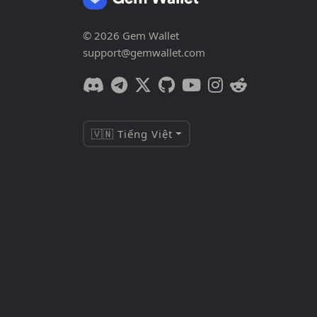
© 2026 Gem Wallet
support@gemwallet.com
🇻🇳 Tiếng Việt