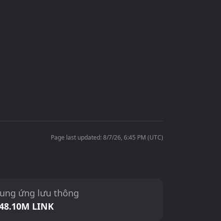
Page last updated: 8/7/26, 6:45 PM (UTC)
ung ứng lưu thông
48.10M LINK