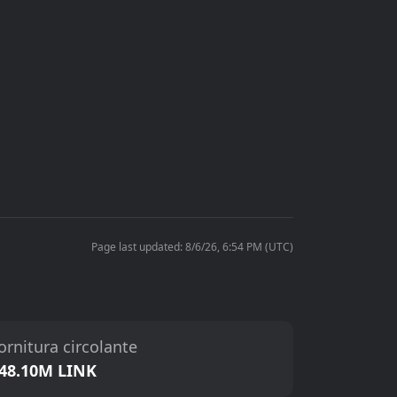
Page last updated: 8/6/26, 6:54 PM (UTC)
ornitura circolante
48.10M LINK