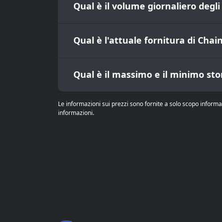
Qual è il volume giornaliero degl
Qual è l'attuale fornitura di Cha
Qual è il massimo e il minimo sto
Le informazioni sui prezzi sono fornite a solo scopo informa
informazioni.