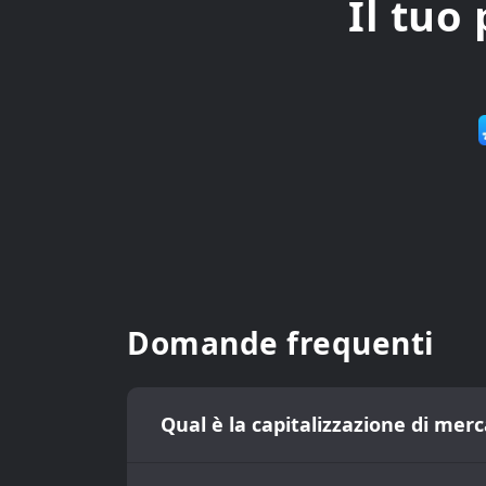
Il tuo
Domande frequenti
Qual è la capitalizzazione di mer