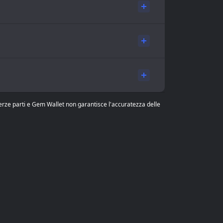
 terze parti e Gem Wallet non garantisce l'accuratezza delle