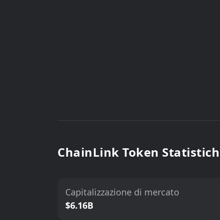
ChainLink Token Statistic
Capitalizzazione di mercato
$6.16B