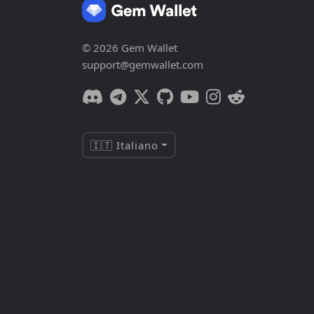
© 2026 Gem Wallet
support@gemwallet.com
🇮🇹 Italiano