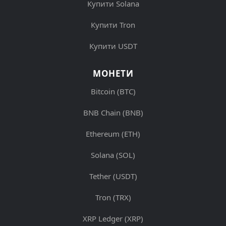
Купити Solana
Купити Tron
Купити USDT
МОНЕТИ
Bitcoin (BTC)
BNB Chain (BNB)
Ethereum (ETH)
Solana (SOL)
Tether (USDT)
Tron (TRX)
XRP Ledger (XRP)