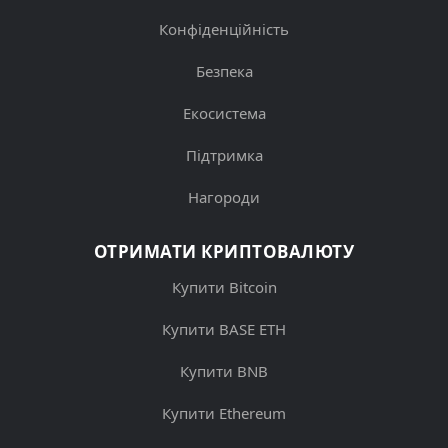
Конфіденційність
Безпека
Екосистема
Підтримка
Нагороди
ОТРИМАТИ КРИПТОВАЛЮТУ
Купити Bitcoin
Купити BASE ETH
Купити BNB
Купити Ethereum