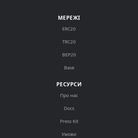
МЕРЕЖІ
ERC20
TRC20
BEP20
Base
РЕСУРСИ
Про нас
Docs
Press Kit
Умови