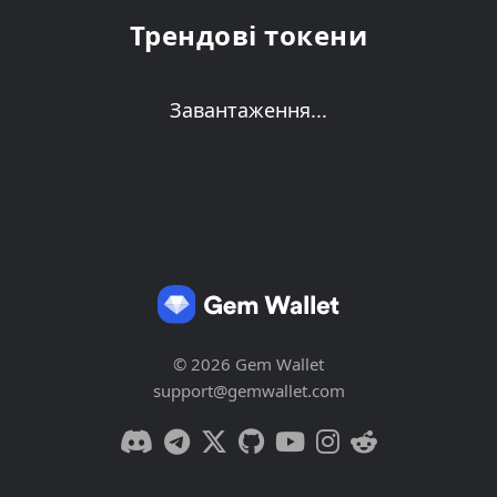
Трендові токени
Завантаження...
© 2026 Gem Wallet
support@gemwallet.com