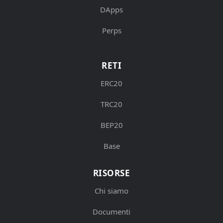
DApps
Perps
RETI
ERC20
TRC20
BEP20
Base
RISORSE
Chi siamo
Documenti