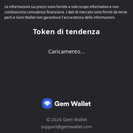
Le informazioni sui prezzi sono fornite a solo scopo informativo e non
costituiscono consulenza finanziaria. I dati di mercato sono forniti da terze
parti e Gem Wallet non garantisce l'accuratezza delle informazioni.
Token di tendenza
Caricamento...
© 2026 Gem Wallet
support@gemwallet.com