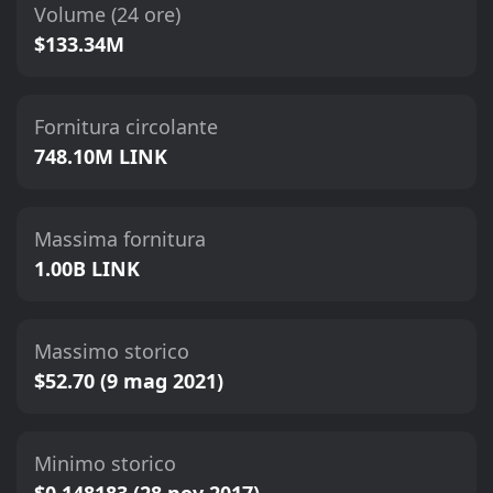
Volume (24 ore)
$133.34M
Fornitura circolante
748.10M LINK
Massima fornitura
1.00B LINK
Massimo storico
$52.70 (9 mag 2021)
Minimo storico