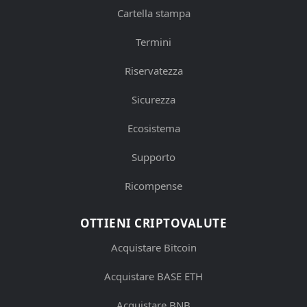
Cartella stampa
Termini
Riservatezza
Sicurezza
Ecosistema
Supporto
Ricompense
OTTIENI CRIPTOVALUTE
Acquistare Bitcoin
Acquistare BASE ETH
Acquistare BNB