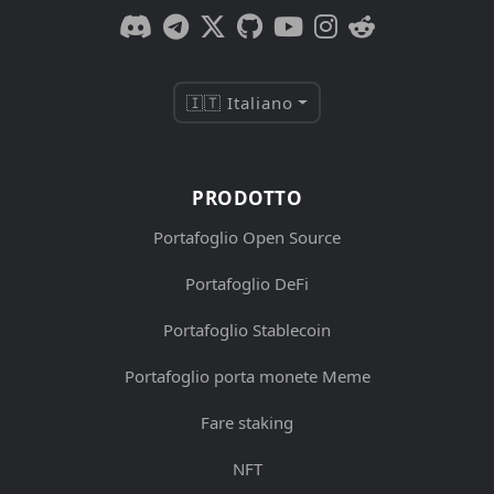
🇮🇹 Italiano
PRODOTTO
Portafoglio Open Source
Portafoglio DeFi
Portafoglio Stablecoin
Portafoglio porta monete Meme
Fare staking
NFT