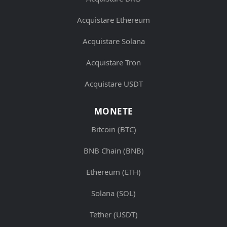
Acquistare Ethereum
Acquistare Solana
Acquistare Tron
Acquistare USDT
MONETE
Bitcoin (BTC)
BNB Chain (BNB)
Ethereum (ETH)
Solana (SOL)
Tether (USDT)