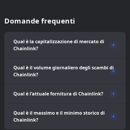
Domande frequenti
Qual è la capitalizzazione di mercato di
Chainlink?
Qual è il volume giornaliero degli scambi di
Chainlink?
Qual è l'attuale fornitura di Chainlink?
Qual è il massimo e il minimo storico di
Chainlink?