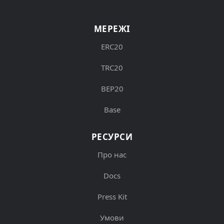
МЕРЕЖІ
ERC20
TRC20
BEP20
Base
РЕСУРСИ
Про нас
Docs
Press Kit
Умови