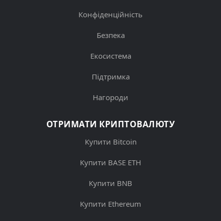
Конфіденційність
Безпека
Екосистема
Підтримка
Нагороди
ОТРИМАТИ КРИПТОВАЛЮТУ
Купити Bitcoin
Купити BASE ETH
Купити BNB
Купити Ethereum