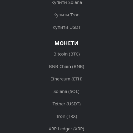
Купити Solana
Купити Tron
Купити USDT
МОНЕТИ
Bitcoin (BTC)
BNB Chain (BNB)
Ethereum (ETH)
Solana (SOL)
Tether (USDT)
Tron (TRX)
XRP Ledger (XRP)