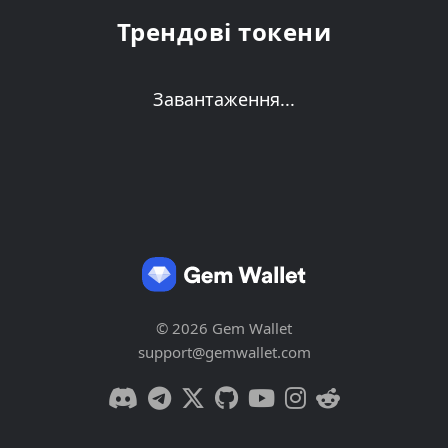
Трендові токени
Завантаження...
© 2026 Gem Wallet
support@gemwallet.com