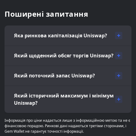
Поширені запитання
Яка ринкова капіталізація Uniswap?
Який щоденний обсяг торгів Uniswap?
Який поточний запас Uniswap?
Який історичний максимум і мінімум
Uniswap?
Інформація про ціни надається лише з інформаційною метою та не є
фінансовою порадою. Ринкові дані надаються третіми сторонами, і
Gem Wallet не гарантує точності інформації.