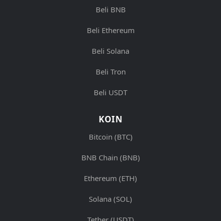
Beli BNB
Beli Ethereum
Beli Solana
Beli Tron
Beli USDT
KOIN
Bitcoin (BTC)
BNB Chain (BNB)
Ethereum (ETH)
Solana (SOL)
Tether (USDT)