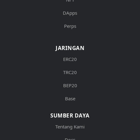
DApps
Perps
JARINGAN
ERC20
TRC20
BEP20
Base
SUMBER DAYA
Tentang Kami
Docs