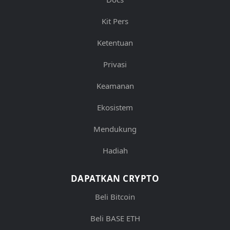
Kit Pers
Ketentuan
Privasi
Keamanan
Ekosistem
Mendukung
Hadiah
DAPATKAN CRYPTO
Beli Bitcoin
Beli BASE ETH