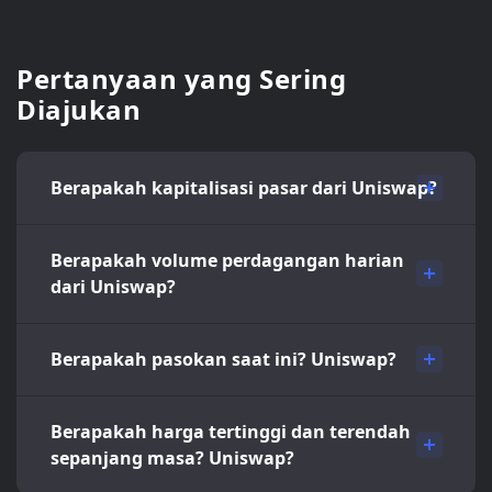
Pertanyaan yang Sering
Diajukan
Berapakah kapitalisasi pasar dari Uniswap?
Berapakah volume perdagangan harian
dari Uniswap?
Berapakah pasokan saat ini? Uniswap?
Berapakah harga tertinggi dan terendah
sepanjang masa? Uniswap?