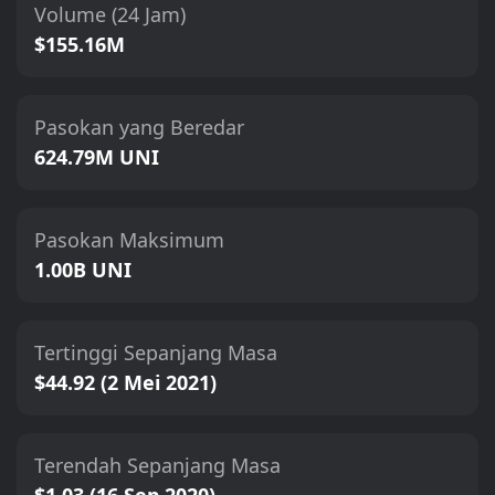
Volume (24 Jam)
$155.16M
Pasokan yang Beredar
624.79M UNI
Pasokan Maksimum
1.00B UNI
Tertinggi Sepanjang Masa
$44.92 (2 Mei 2021)
Terendah Sepanjang Masa