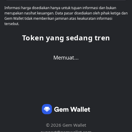
Informasi harga disediakan hanya untuk tujuan informasi dan bukan
merupakan nasihat keuangan. Data pasar disediakan oleh pihak ketiga dan
Gem Wallet tidak memberikan jaminan atas keakuratan informasi
tersebut.
Token yang sedang tren
Memuat...
© 2026 Gem Wallet