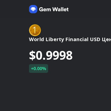
World Liberty Financial USD Це
$0.9998
+0.00%