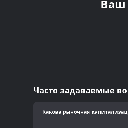
Ваш 
Часто задаваемые в
Какова рыночная капитализация