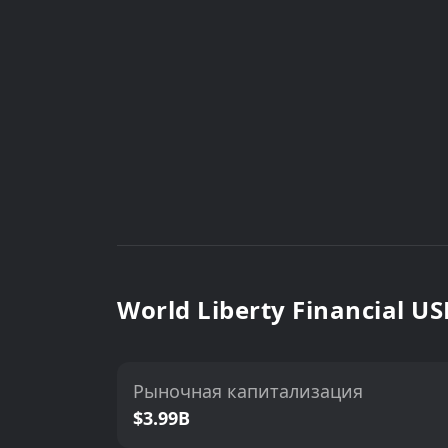
World Liberty Financial 
Рыночная капитализация
$3.99B