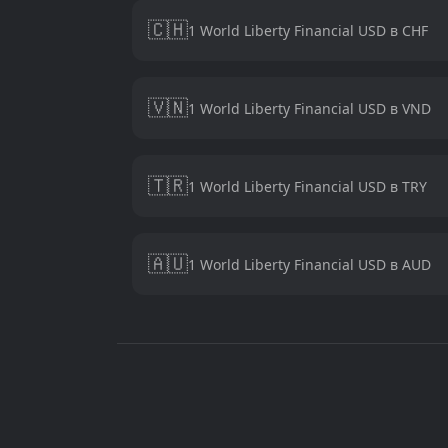
🇨🇭
1 World Liberty Financial USD в CHF
🇻🇳
1 World Liberty Financial USD в VND
🇹🇷
1 World Liberty Financial USD в TRY
🇦🇺
1 World Liberty Financial USD в AUD