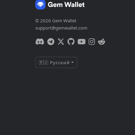
© 2026 Gem Wallet
support@gemwallet.com
🇷🇺 Русский