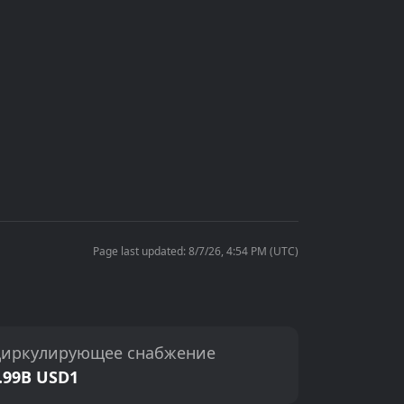
Page last updated: 8/7/26, 4:54 PM (UTC)
иркулирующее снабжение
.99B USD1