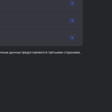
очные данные предоставляются третьими сторонами,