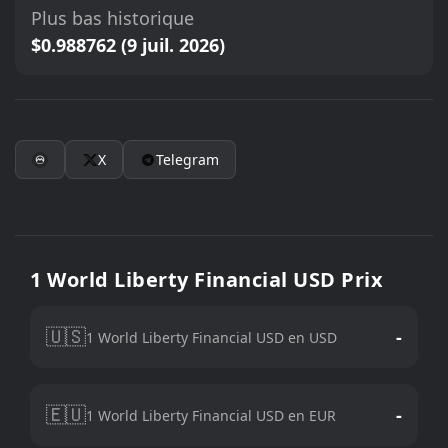
Plus bas historique
$0.988762 (9 juil. 2026)
X
Telegram
1 World Liberty Financial USD Prix
🇺🇸
-
1 World Liberty Financial USD en USD
🇪🇺
-
1 World Liberty Financial USD en EUR