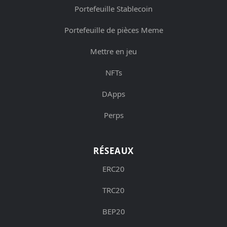
Portefeuille Stablecoin
Portefeuille de pièces Meme
Mettre en jeu
NFTs
DApps
Perps
RÉSEAUX
ERC20
TRC20
BEP20