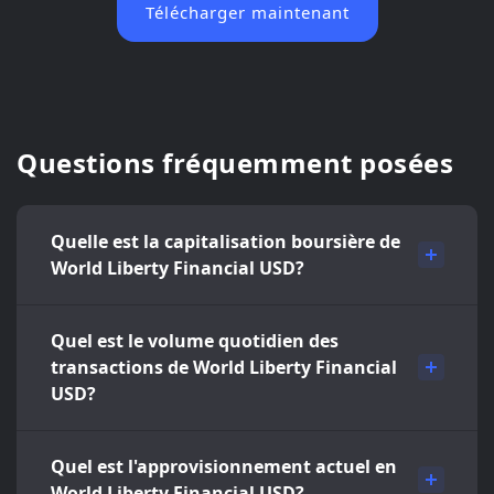
Télécharger maintenant
Questions fréquemment posées
Quelle est la capitalisation boursière de
World Liberty Financial USD?
Quel est le volume quotidien des
transactions de World Liberty Financial
USD?
Quel est l'approvisionnement actuel en
World Liberty Financial USD?