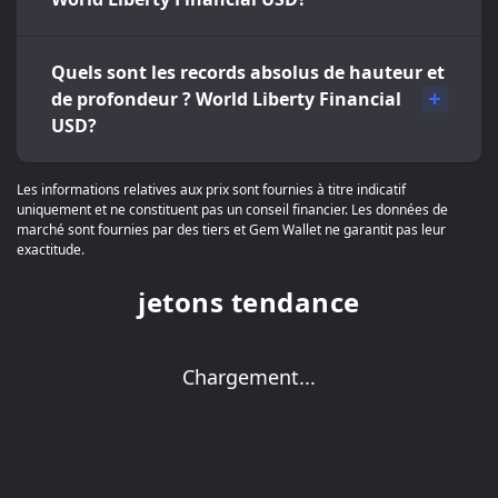
Quels sont les records absolus de hauteur et
de profondeur ? World Liberty Financial
USD?
Les informations relatives aux prix sont fournies à titre indicatif
uniquement et ne constituent pas un conseil financier. Les données de
marché sont fournies par des tiers et Gem Wallet ne garantit pas leur
exactitude.
jetons tendance
Chargement...