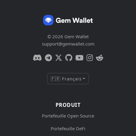
© 2026 Gem Wallet
support@gemwallet.com
🇫🇷 Français
PRODUIT
Portefeuille Open Source
Portefeuille DeFi