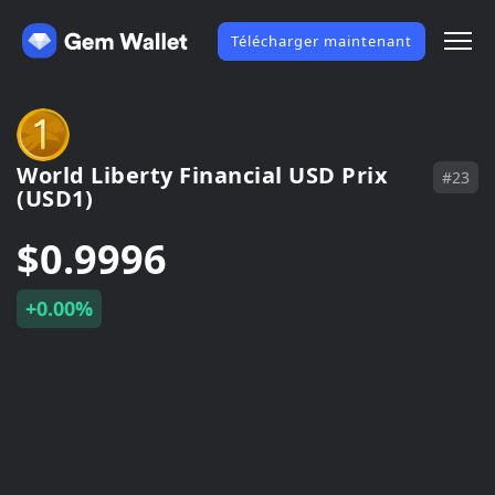
Télécharger maintenant
World Liberty Financial USD Prix
#23
(USD1)
$0.9996
+0.00%