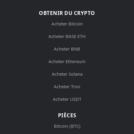
OBTENIR DU CRYPTO
Acheter Bitcoin
Acheter BASE ETH
Acheter BNB
Acheter Ethereum
Acheter Solana
Acheter Tron
Acheter USDT
PIÈCES
Bitcoin (BTC)