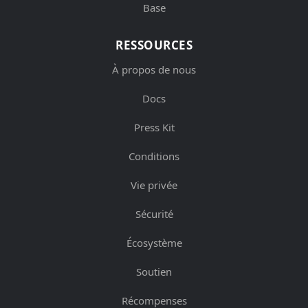
Base
RESSOURCES
À propos de nous
Docs
Press Kit
Conditions
Vie privée
Sécurité
Écosystème
Soutien
Récompenses