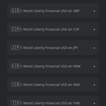
🇬🇧
-
1 World Liberty Financial USD en GBP
🇨🇭
-
1 World Liberty Financial USD en CHF
🇯🇵
-
1 World Liberty Financial USD en JPY
🇰🇷
-
1 World Liberty Financial USD en KRW
🇻🇳
-
1 World Liberty Financial USD en VND
🇹🇭
-
1 World Liberty Financial USD en THB