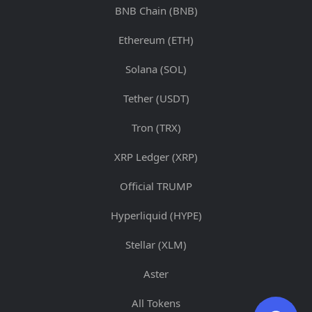
BNB Chain (BNB)
Ethereum (ETH)
Solana (SOL)
Tether (USDT)
Tron (TRX)
XRP Ledger (XRP)
Official TRUMP
Hyperliquid (HYPE)
Stellar (XLM)
Aster
All Tokens