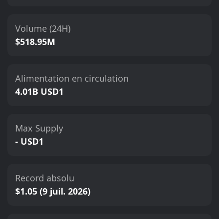
Volume (24H)
$518.95M
Alimentation en circulation
4.01B USD1
Max Supply
- USD1
Record absolu
$1.05 (9 juil. 2026)