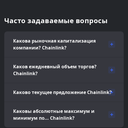
Часто задаваемые вопросы
Какова рыночная капитализация
компании? Chainlink?
Каков ежедневный объем торгов?
Chainlink?
Каково текущее предложение Chainlink?
Каковы абсолютные максимум и
минимум по... Chainlink?