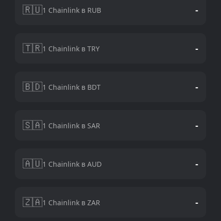
🇷🇺
-
1 Chainlink в RUB
🇹🇷
-
1 Chainlink в TRY
🇧🇩
-
1 Chainlink в BDT
🇸🇦
-
1 Chainlink в SAR
🇦🇺
-
1 Chainlink в AUD
🇿🇦
-
1 Chainlink в ZAR