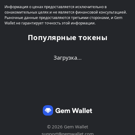
Информация о ценах предоставляется исключительно в
ознакомительных целях и не является финансовой консультацией.
Рыночные данные предоставляются третьими сторонами, и Gem
Wallet не гарантирует точность этой информации.
Популярные токены
Загрузка...
© 2026 Gem Wallet
support@gemwallet.com