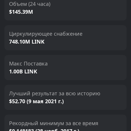
Объем (24 часа)
$145.39M
Циркулирующее снабжение
748.10M LINK
Макс Поставка
1.00B LINK
Лучший результат за всю историю
$52.70 (9 мая 2021 г.)
Рекордный минимум за все время