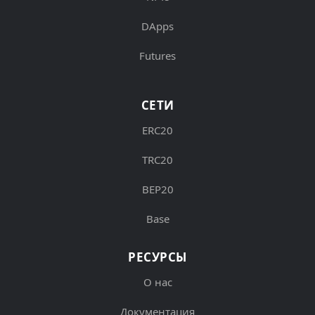
DApps
Futures
СЕТИ
ERC20
TRC20
BEP20
Base
РЕСУРСЫ
О нас
Документация