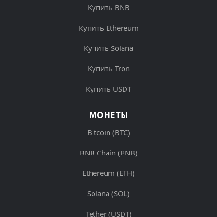
Купить BNB
Купить Ethereum
Купить Solana
Купить Tron
Купить USDT
МОНЕТЫ
Bitcoin (BTC)
BNB Chain (BNB)
Ethereum (ETH)
Solana (SOL)
Tether (USDT)