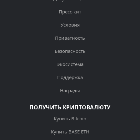
Пресс-кит
Условия
Приватность
Безопасность
Экосистема
Поддержка
Награды
ПОЛУЧИТЬ КРИПТОВАЛЮТУ
Купить Bitcoin
Купить BASE ETH