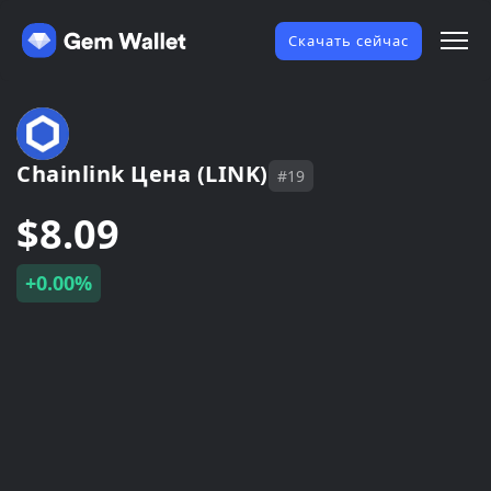
Скачать сейчас
Chainlink Цена (LINK)
#19
$8.09
+0.00%