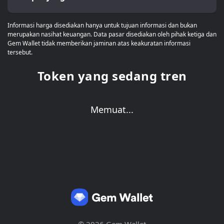
Informasi harga disediakan hanya untuk tujuan informasi dan bukan
merupakan nasihat keuangan. Data pasar disediakan oleh pihak ketiga dan
Gem Wallet tidak memberikan jaminan atas keakuratan informasi
tersebut.
Token yang sedang tren
Memuat...