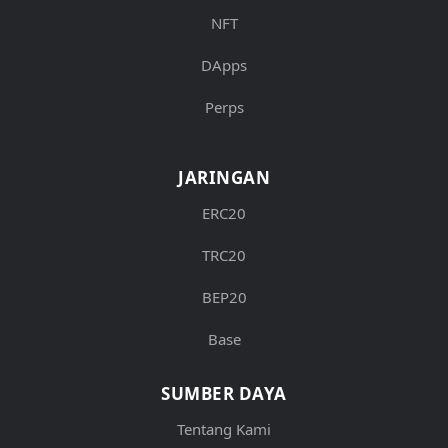
NFT
DApps
Perps
JARINGAN
ERC20
TRC20
BEP20
Base
SUMBER DAYA
Tentang Kami