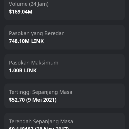
Volume (24 Jam)
$169.04M
Pasokan yang Beredar
748.10M LINK
Pasokan Maksimum
1.00B LINK
Tertinggi Sepanjang Masa
$52.70 (9 Mei 2021)
Terendah Sepanjang Masa