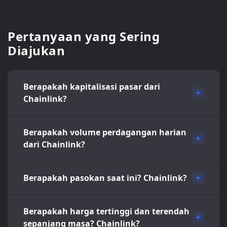
Pertanyaan yang Sering
Diajukan
Berapakah kapitalisasi pasar dari
Chainlink?
Berapakah volume perdagangan harian
dari Chainlink?
Berapakah pasokan saat ini? Chainlink?
Berapakah harga tertinggi dan terendah
sepanjang masa? Chainlink?