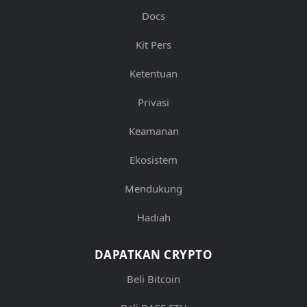
Docs
Kit Pers
Ketentuan
Privasi
Keamanan
Ekosistem
Mendukung
Hadiah
DAPATKAN CRYPTO
Beli Bitcoin