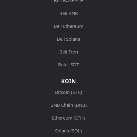
Beli BASE ETH
Beli BNB
Beli Ethereum
Beli Solana
Beli Tron
Beli USDT
KOIN
Bitcoin (BTC)
BNB Chain (BNB)
Ethereum (ETH)
Solana (SOL)