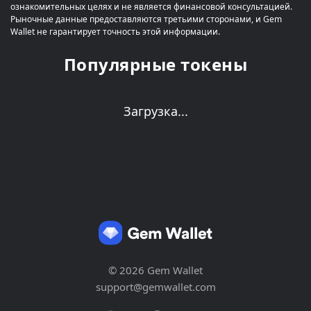
ознакомительных целях и не является финансовой консультацией.
Рыночные данные предоставляются третьими сторонами, и Gem
Wallet не гарантирует точность этой информации.
Популярные токены
Загрузка...
© 2026 Gem Wallet
support@gemwallet.com