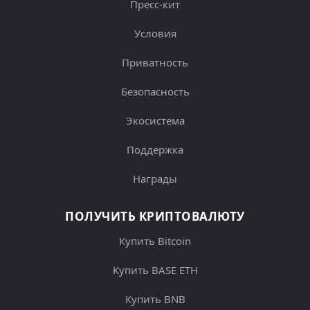
Пресс-кит
Условия
Приватность
Безопасность
Экосистема
Поддержка
Награды
ПОЛУЧИТЬ КРИПТОВАЛЮТУ
Купить Bitcoin
Купить BASE ETH
Купить BNB