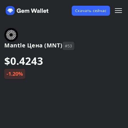
Скачать сейчас
Mantle Цена (MNT)
#53
$0.4243
-1.20%