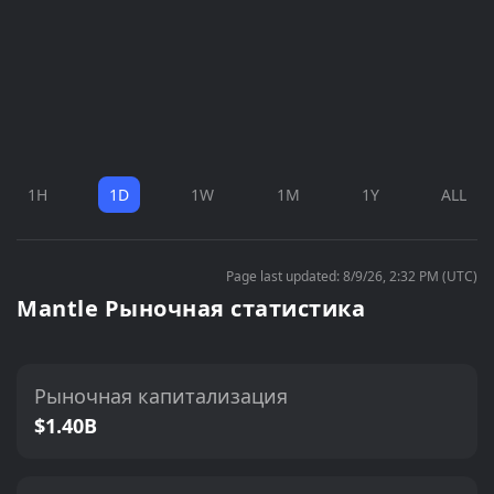
1H
1D
1W
1M
1Y
ALL
Page last updated: 8/9/26, 2:32 PM (UTC)
Mantle Рыночная статистика
Рыночная капитализация
$1.40B