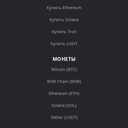
Купить Ethereum
Купить Solana
Купить Tron
Купить USDT
МОНЕТЫ
Bitcoin (BTC)
BNB Chain (BNB)
Ethereum (ETH)
Solana (SOL)
Tether (USDT)