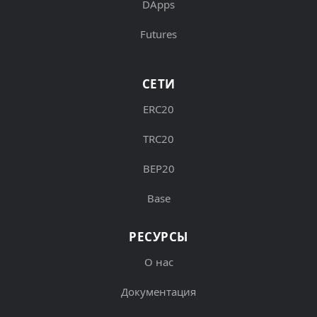
DApps
Futures
СЕТИ
ERC20
TRC20
BEP20
Base
РЕСУРСЫ
О нас
Документация