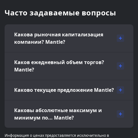
Часто задаваемые вопросы
Какова рыночная капитализация
компании? Mantle?
Каков ежедневный объем торгов?
Mantle?
Каково текущее предложение Mantle?
Каковы абсолютные максимум и
минимум по... Mantle?
Информация о ценах предоставляется исключительно в