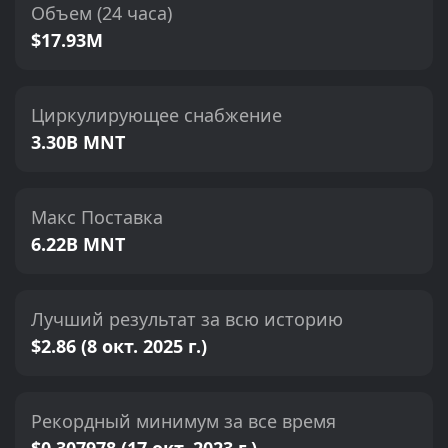
Объем (24 часа)
$17.93M
Циркулирующее снабжение
3.30B MNT
Макс Поставка
6.22B MNT
Лучший результат за всю историю
$2.86 (8 окт. 2025 г.)
Рекордный минимум за все время