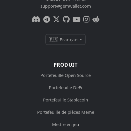
support@gemwallet.com
🇫🇷 Français
PRODUIT
Portefeuille Open Source
Portefeuille DeFi
Portefeuille Stablecoin
Portefeuille de pièces Meme
Mettre en jeu