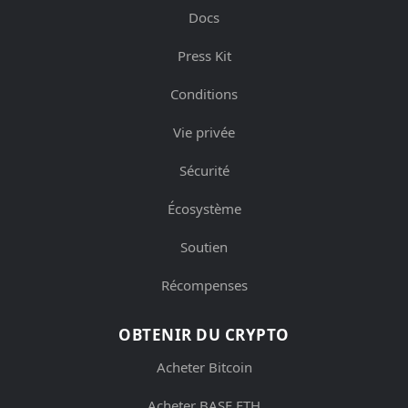
Docs
Press Kit
Conditions
Vie privée
Sécurité
Écosystème
Soutien
Récompenses
OBTENIR DU CRYPTO
Acheter Bitcoin
Acheter BASE ETH