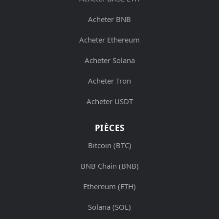
Acheter BNB
Acheter Ethereum
Acheter Solana
Acheter Tron
Acheter USDT
PIÈCES
Bitcoin (BTC)
BNB Chain (BNB)
Ethereum (ETH)
Solana (SOL)