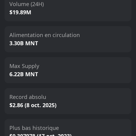
Volume (24H)
$19.89M
Alimentation en circulation
3.30B MNT
Max Supply
6.22B MNT
Record absolu
$2.86 (8 oct. 2025)
Plus bas historique