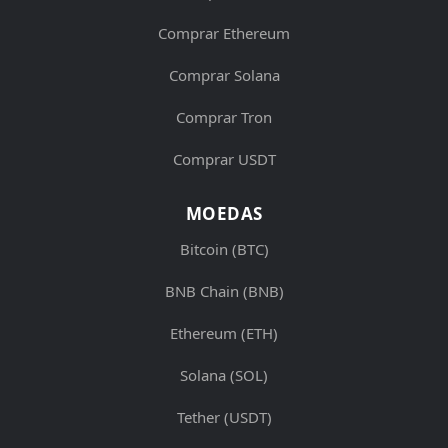
Comprar Ethereum
Comprar Solana
Comprar Tron
Comprar USDT
MOEDAS
Bitcoin (BTC)
BNB Chain (BNB)
Ethereum (ETH)
Solana (SOL)
Tether (USDT)