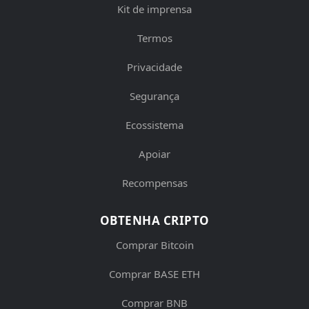
Kit de imprensa
Termos
Privacidade
Segurança
Ecossistema
Apoiar
Recompensas
OBTENHA CRIPTO
Comprar Bitcoin
Comprar BASE ETH
Comprar BNB