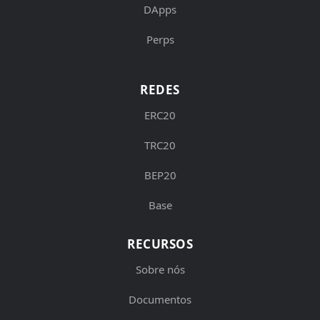
DApps
Perps
REDES
ERC20
TRC20
BEP20
Base
RECURSOS
Sobre nós
Documentos