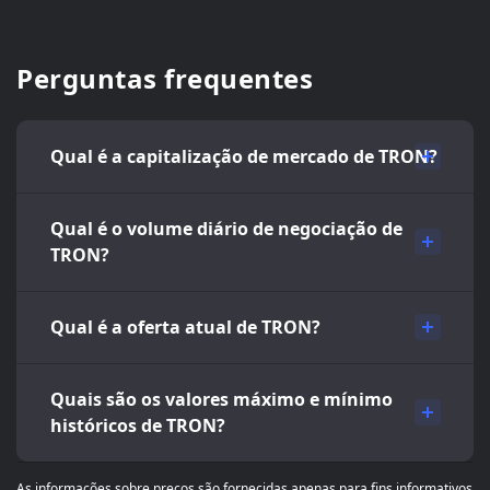
Perguntas frequentes
Qual é a capitalização de mercado de TRON?
Qual é o volume diário de negociação de
TRON?
Qual é a oferta atual de TRON?
Quais são os valores máximo e mínimo
históricos de TRON?
As informações sobre preços são fornecidas apenas para fins informativos