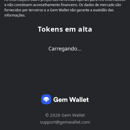
e não constituem aconselhamento financeiro. Os dados de mercado são
fornecidos por terceiros e a Gem Wallet não garante a exatidão das
informações.
Tokens em alta
Carregando...
© 2026 Gem Wallet
support@gemwallet.com