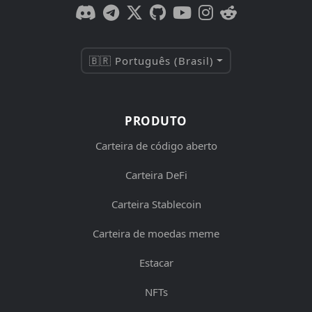
🇧🇷 Português (Brasil)
PRODUTO
Carteira de código aberto
Carteira DeFi
Carteira Stablecoin
Carteira de moedas meme
Estacar
NFTs