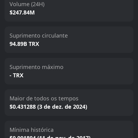
Volume (24H)
$247.84M
Suprimento circulante
94.89B TRX
Suprimento máximo
- TRX
Maior de todos os tempos
$0.431288 (3 de dez. de 2024)
Mínima histórica