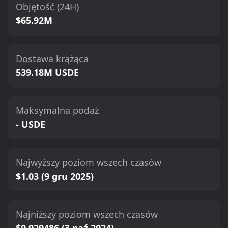
Objętość (24H)
$65.92M
Dostawa krążąca
539.18M USDE
Maksymalna podaż
- USDE
Najwyższy poziom wszech czasów
$1.03 (9 gru 2025)
Najniższy poziom wszech czasów