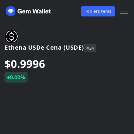
Pobierz teraz
Ethena USDe Cena (USDE)
#24
$0.9996
+0.00%