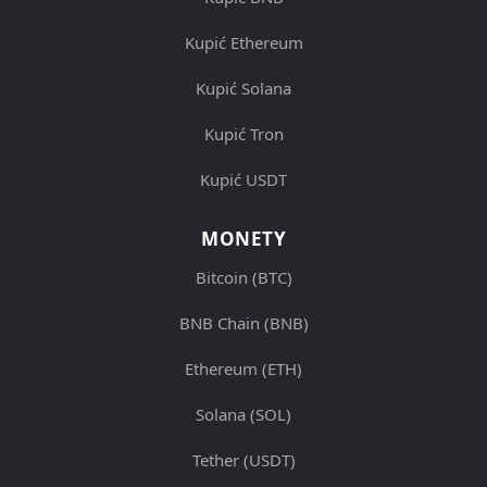
Kupić Ethereum
Kupić Solana
Kupić Tron
Kupić USDT
MONETY
Bitcoin (BTC)
BNB Chain (BNB)
Ethereum (ETH)
Solana (SOL)
Tether (USDT)