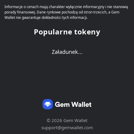
Informacje o cenach mają charakter wyłącznie informacyjny i nie stanowią
porady finansowej. Dane rynkowe pochodzą od stron trzecich, a Gem
Wallet nie gwarantuje dokładności tych informacji.
Popularne tokeny
Załadunek...
© 2026 Gem Wallet
support@gemwallet.com