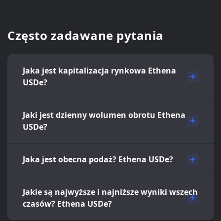
Często zadawane pytania
Jaka jest kapitalizacja rynkowa Ethena
USDe?
Jaki jest dzienny wolumen obrotu Ethena
USDe?
Jaka jest obecna podaż? Ethena USDe?
Jakie są najwyższe i najniższe wyniki wszech
czasów? Ethena USDe?