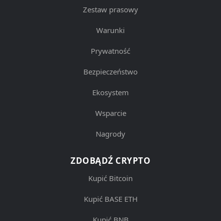
Zestaw prasowy
Warunki
Prywatność
Bezpieczeństwo
Ekosystem
Wsparcie
Nagrody
ZDOBĄDŹ CRYPTO
Kupić Bitcoin
Kupić BASE ETH
Kupić BNB