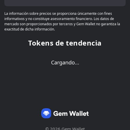
La información sobre precios se proporciona únicamente con fines
informativos y no constituye asesoramiento financiero. Los datos de
mercado son proporcionados por terceros y Gem Wallet no garantiza la
exactitud de dicha información.
Tokens de tendencia
Cargando...
© 2026 Gem Wallet