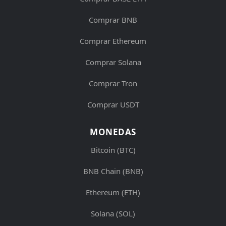
Comprar BNB
Comprar Ethereum
Comprar Solana
Comprar Tron
Comprar USDT
MONEDAS
Bitcoin (BTC)
BNB Chain (BNB)
Ethereum (ETH)
Solana (SOL)