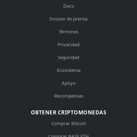
Docs
Dossier de prensa
Términos
Privacidad
Seguridad
Ecosistema
Apoyo
Recompensas
OBTENER CRIPTOMONEDAS
Comprar Bitcoin
Comprar BASE ETH