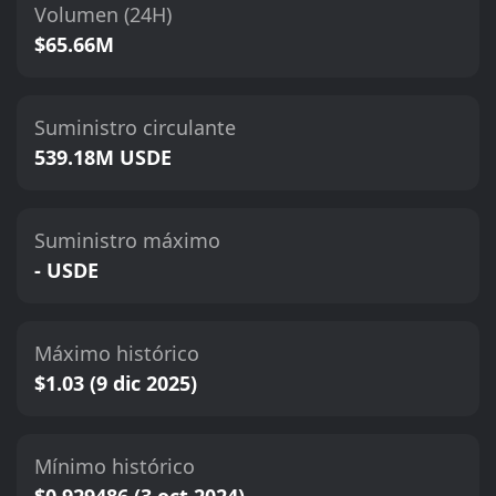
Volumen (24H)
$65.66M
Suministro circulante
539.18M USDE
Suministro máximo
- USDE
Máximo histórico
$1.03 (9 dic 2025)
Mínimo histórico