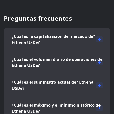
Preguntas frecuentes
¿Cuál es la capitalización de mercado de?
Ethena USDe?
¿Cuál es el volumen diario de operaciones de
Ethena USDe?
¿Cuál es el suministro actual de? Ethena
USDe?
¿Cuál es el máximo y el mínimo histórico de
Ethena USDe?