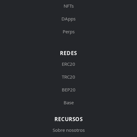
NFTs
DApps
Perps
REDES
ERC20
TRC20
BEP20
Base
RECURSOS
Sobre nosotros