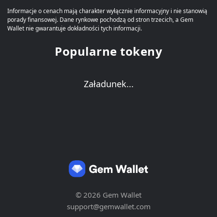
Informacje o cenach mają charakter wyłącznie informacyjny i nie stanowią
porady finansowej. Dane rynkowe pochodzą od stron trzecich, a Gem
Wallet nie gwarantuje dokładności tych informacji.
Popularne tokeny
Załadunek...
© 2026 Gem Wallet
support@gemwallet.com