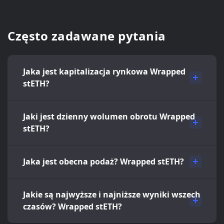
Często zadawane pytania
Jaka jest kapitalizacja rynkowa Wrapped
stETH?
Jaki jest dzienny wolumen obrotu Wrapped
stETH?
Jaka jest obecna podaż? Wrapped stETH?
Jakie są najwyższe i najniższe wyniki wszech
czasów? Wrapped stETH?