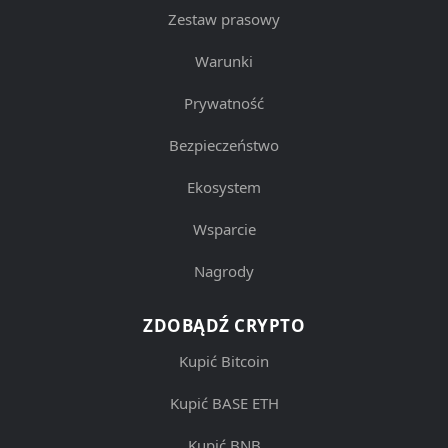
Zestaw prasowy
Warunki
Prywatność
Bezpieczeństwo
Ekosystem
Wsparcie
Nagrody
ZDOBĄDŹ CRYPTO
Kupić Bitcoin
Kupić BASE ETH
Kupić BNB