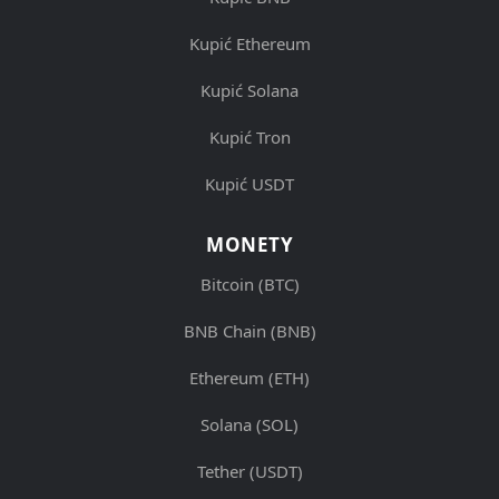
Kupić Ethereum
Kupić Solana
Kupić Tron
Kupić USDT
MONETY
Bitcoin (BTC)
BNB Chain (BNB)
Ethereum (ETH)
Solana (SOL)
Tether (USDT)