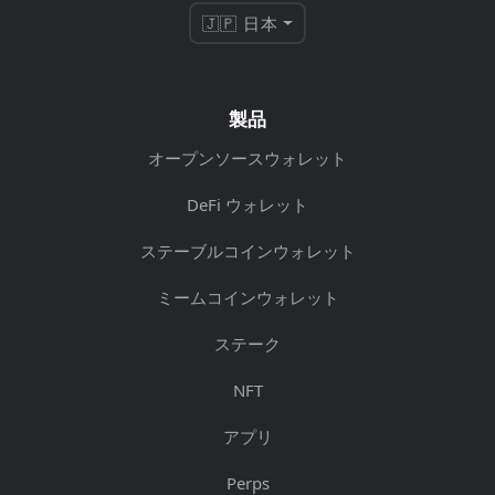
🇯🇵 日本
製品
オープンソースウォレット
DeFi ウォレット
ステーブルコインウォレット
ミームコインウォレット
ステーク
NFT
アプリ
Perps