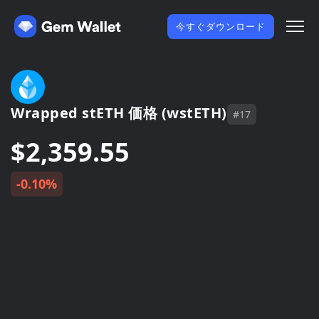
今すぐダウンロード
Wrapped stETH 価格 (wstETH)
#17
$2,359.55
-0.10%