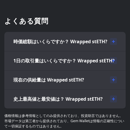
よくある質問
時価総額はいくらですか？ Wrapped stETH?
1日の取引量はいくらですか？ Wrapped stETH?
現在の供給量は Wrapped stETH?
史上最高値と最安値は？ Wrapped stETH?
価格情報は参考情報としてのみ提供されており、投資助言ではありません。
市場データは第三者から提供されており、Gem Walletは情報の正確性につい
て一切保証するものではありません。