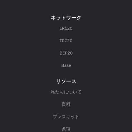
ネットワーク
ERC20
TRC20
BEP20
Base
リソース
私たちについて
資料
プレスキット
条項