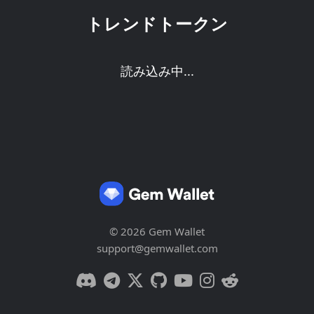
トレンドトークン
読み込み中...
© 2026 Gem Wallet
support@gemwallet.com