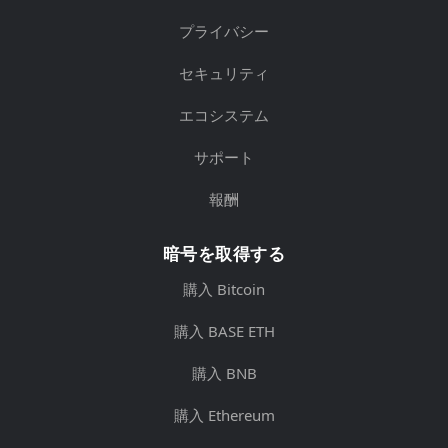
プライバシー
セキュリティ
エコシステム
サポート
報酬
暗号を取得する
購入 Bitcoin
購入 BASE ETH
購入 BNB
購入 Ethereum