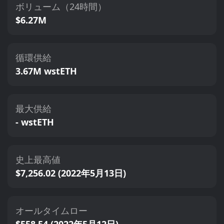
ボリューム（24時間）
$6.27M
循環供給
3.67M wstETH
最大供給
- wstETH
史上最高値
$7,256.02 (2022年5月13日)
オールタイムロー