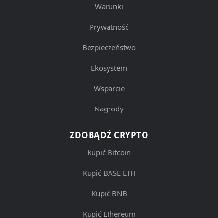
Warunki
Prywatność
Bezpieczeństwo
Ekosystem
Wsparcie
Nagrody
ZDOBĄDŹ CRYPTO
Kupić Bitcoin
Kupić BASE ETH
Kupić BNB
Kupić Ethereum