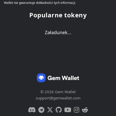
Wallet nie gwarantuje dokładności tych informacji.
Popularne tokeny
Załadunek...
© 2026 Gem Wallet
support@gemwallet.com