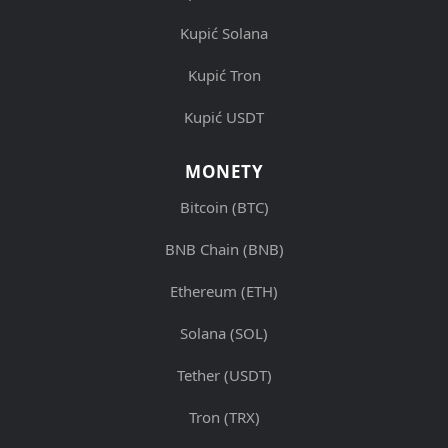
Kupić Solana
Kupić Tron
Kupić USDT
MONETY
Bitcoin (BTC)
BNB Chain (BNB)
Ethereum (ETH)
Solana (SOL)
Tether (USDT)
Tron (TRX)