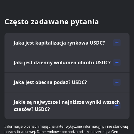
Często zadawane pytania
Jaka jest kapitalizacja rynkowa USDC?
Jaki jest dzienny wolumen obrotu USDC?
Jaka jest obecna podaż? USDC?
Jakie są najwyższe i najniższe wyniki wszech
czasów? USDC?
Informacje o cenach mają charakter wyłącznie informacyjny i nie stanowią
porady finansowej. Dane rynkowe pochodzą od stron trzecich, a Gem