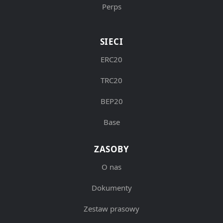
Perps
SIECI
ERC20
TRC20
BEP20
Base
ZASOBY
O nas
Dokumenty
Zestaw prasowy