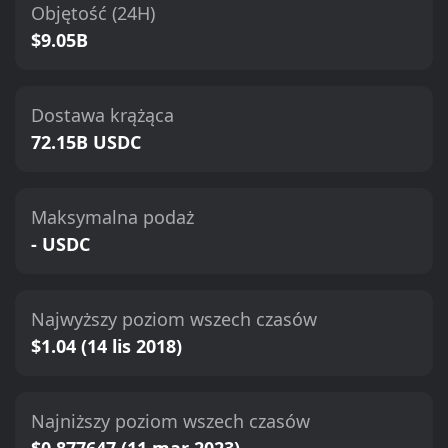
Objętość (24H)
$9.05B
Dostawa krążąca
72.15B USDC
Maksymalna podaż
- USDC
Najwyższy poziom wszech czasów
$1.04 (14 lis 2018)
Najniższy poziom wszech czasów