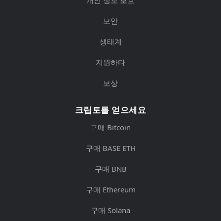
개인 정보 보호
보안
생태계
지원하다
보상
크립토를 얻으세요
구매 Bitcoin
구매 BASE ETH
구매 BNB
구매 Ethereum
구매 Solana