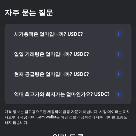
자주 묻는 질문
시가총액은 얼마입니까? USDC?
일일 거래량은 얼마입니까? USDC?
현재 공급량은 얼마입니까? USDC?
역대 최고가와 최저가는 얼마인가요? USDC?
가격 정보는 참고용으로만 제공되며 금융 자문이 아닙니다. 시장 데이터는 제3
자로부터 제공되며, Gem Wallet은 해당 정보의 정확성에 대해 어떠한 보증도
하지 않습니다.