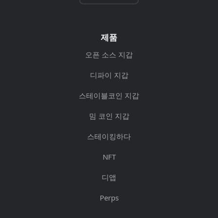
제품
오픈 소스 지갑
디파이 지갑
스테이블코인 지갑
밈 코인 지갑
스테이킹하다
NFT
디앱
Perps