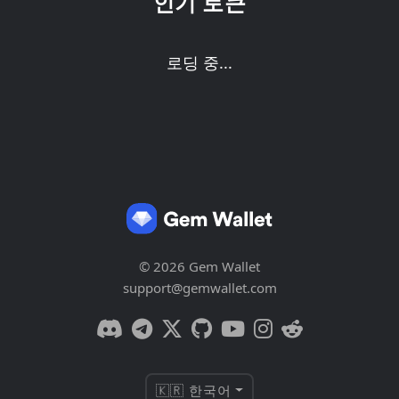
인기 토큰
로딩 중...
© 2026 Gem Wallet
support@gemwallet.com
🇰🇷 한국어