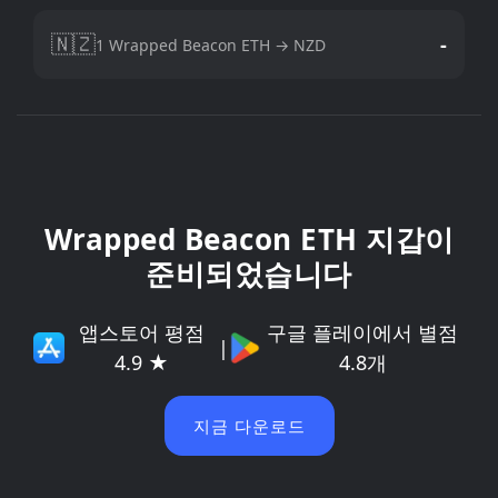
🇳🇿
-
1 Wrapped Beacon ETH → NZD
Wrapped Beacon ETH 지갑이
준비되었습니다
앱스토어 평점
구글 플레이에서 별점
|
4.9 ★
4.8개
지금 다운로드