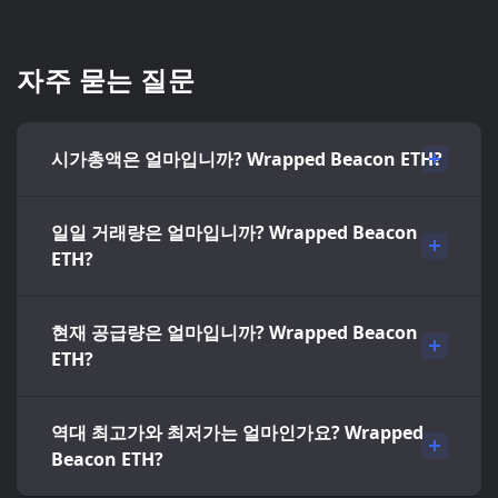
자주 묻는 질문
시가총액은 얼마입니까? Wrapped Beacon ETH?
일일 거래량은 얼마입니까? Wrapped Beacon
ETH?
현재 공급량은 얼마입니까? Wrapped Beacon
ETH?
역대 최고가와 최저가는 얼마인가요? Wrapped
Beacon ETH?