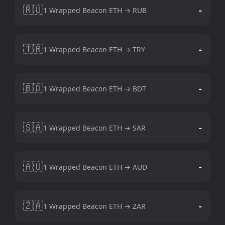
🇷🇺
-
1 Wrapped Beacon ETH → RUB
🇹🇷
-
1 Wrapped Beacon ETH → TRY
🇧🇩
-
1 Wrapped Beacon ETH → BDT
🇸🇦
-
1 Wrapped Beacon ETH → SAR
🇦🇺
-
1 Wrapped Beacon ETH → AUD
🇿🇦
-
1 Wrapped Beacon ETH → ZAR