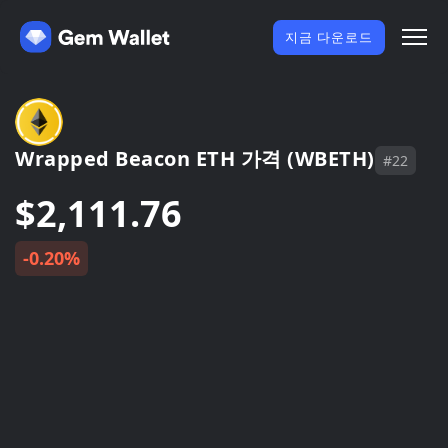
지금 다운로드
Wrapped Beacon ETH 가격 (WBETH)
#22
$2,111.76
-0.20%