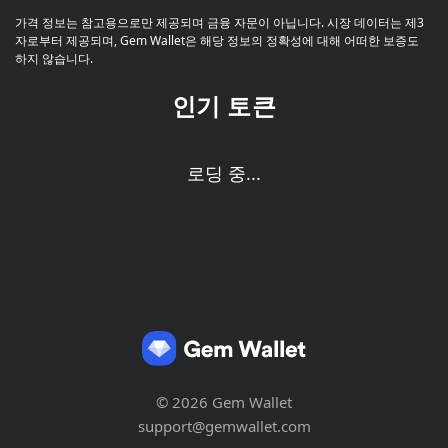
가격 정보는 참고용으로만 제공되며 금융 자문이 아닙니다. 시장 데이터는 제3
자로부터 제공되며, Gem Wallet은 해당 정보의 정확성에 대해 어떠한 보증도
하지 않습니다.
인기 토큰
로딩 중...
© 2026 Gem Wallet
support@gemwallet.com