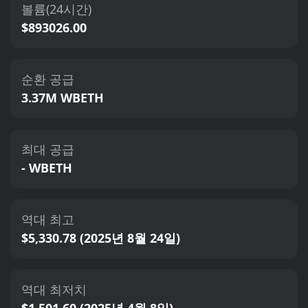
볼륨(24시간)
$893026.00
순환 공급
3.37M WBETH
최대 공급
- WBETH
역대 최고
$5,330.78 (2025년 8월 24일)
역대 최저치