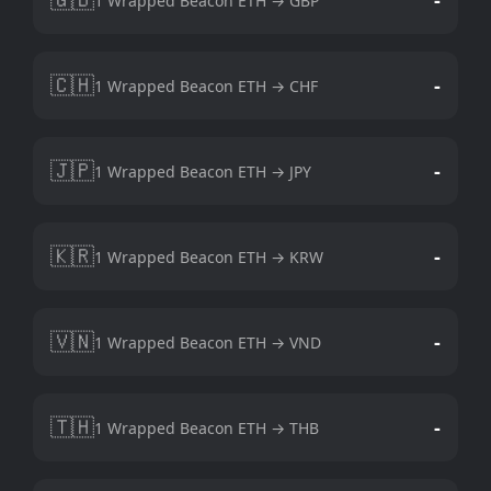
1 Wrapped Beacon ETH → GBP
🇨🇭
-
1 Wrapped Beacon ETH → CHF
🇯🇵
-
1 Wrapped Beacon ETH → JPY
🇰🇷
-
1 Wrapped Beacon ETH → KRW
🇻🇳
-
1 Wrapped Beacon ETH → VND
🇹🇭
-
1 Wrapped Beacon ETH → THB