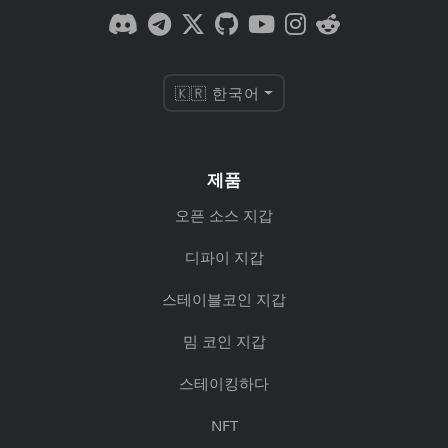
🇰🇷 한국어
제품
오픈 소스 지갑
디파이 지갑
스테이블코인 지갑
밈 코인 지갑
스테이킹하다
NFT