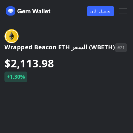
تحميل الآن
Wrapped Beacon ETH السعر (WBETH)
#21
$2,113.98
+1.30%