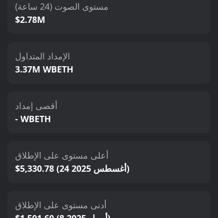
مستوى الصوت (24 ساعة)
$2.78M
الإمداد المتداول
3.37M WBETH
أقصى إمداد
- WBETH
أعلى مستوى على الإطلاق
$5,330.78 (24 أغسطس 2025)
أدنى مستوى على الإطلاق