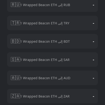
🇷🇺
-
1 Wrapped Beacon ETH إلى RUB
🇹🇷
-
1 Wrapped Beacon ETH إلى TRY
🇧🇩
-
1 Wrapped Beacon ETH إلى BDT
🇸🇦
-
1 Wrapped Beacon ETH إلى SAR
🇦🇺
-
1 Wrapped Beacon ETH إلى AUD
🇿🇦
-
1 Wrapped Beacon ETH إلى ZAR