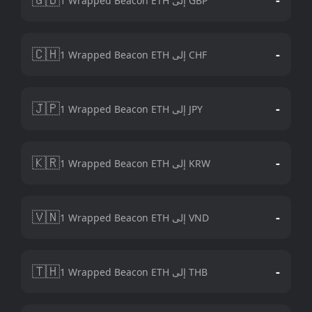
1 Wrapped Beacon ETH إلى GBP
🇨🇭
-
1 Wrapped Beacon ETH إلى CHF
🇯🇵
-
1 Wrapped Beacon ETH إلى JPY
🇰🇷
-
1 Wrapped Beacon ETH إلى KRW
🇻🇳
-
1 Wrapped Beacon ETH إلى VND
🇹🇭
-
1 Wrapped Beacon ETH إلى THB