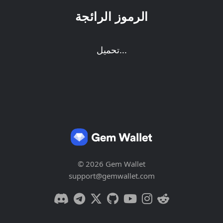
الرموز الرائجة
تحميل...
© 2026 Gem Wallet
support@gemwallet.com