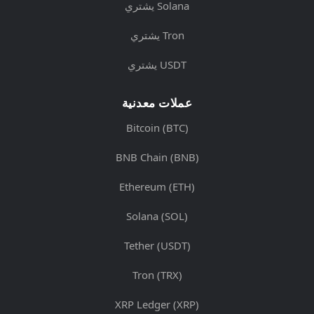
يشتري Solana
يشتري Tron
يشتري USDT
عملات معدنية
Bitcoin (BTC)
BNB Chain (BNB)
Ethereum (ETH)
Solana (SOL)
Tether (USDT)
Tron (TRX)
XRP Ledger (XRP)