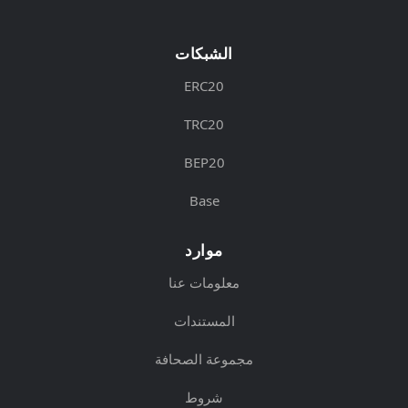
الشبكات
ERC20
TRC20
BEP20
Base
موارد
معلومات عنا
المستندات
مجموعة الصحافة
شروط