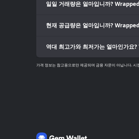
일일 거래량은 얼마입니까? Wrapped B
현재 공급량은 얼마입니까? Wrapped B
역대 최고가와 최저가는 얼마인가요? Wra
가격 정보는 참고용으로만 제공되며 금융 자문이 아닙니다. 시장 