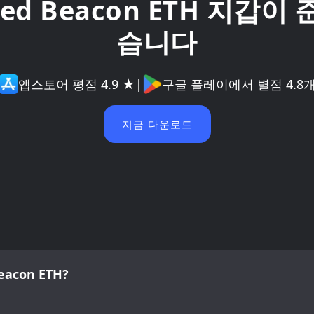
ped Beacon ETH 지갑이
습니다
앱스토어 평점 4.9 ★
|
구글 플레이에서 별점 4.8
지금 다운로드
con ETH?