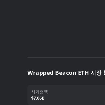
Wrapped Beacon ETH 시장
시가총액
$7.06B