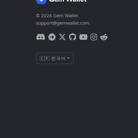
© 2026 Gem Wallet
support@gemwallet.com
🇰🇷 한국어