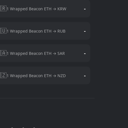
🇷
-
1 Wrapped Beacon ETH → KRW
🇺
-
1 Wrapped Beacon ETH → RUB
🇦
-
1 Wrapped Beacon ETH → SAR
🇿
-
1 Wrapped Beacon ETH → NZD