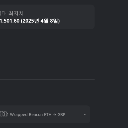
역대 최저치
1,501.60 (2025년 4월 8일)
🇧
-
1 Wrapped Beacon ETH → GBP