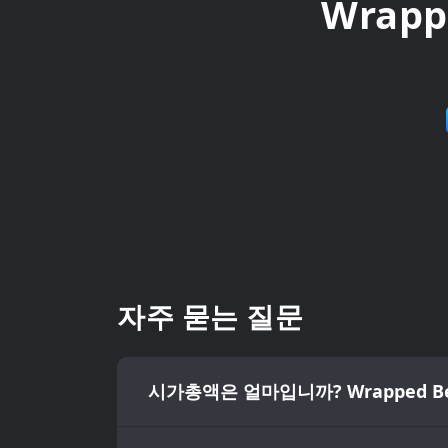
Wrap
자주 묻는 질문
시가총액은 얼마입니까? Wrapped Bea