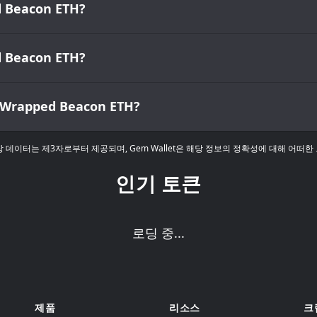
eacon ETH?
eacon ETH?
pped Beacon ETH?
데이터는 제3자로부터 제공되며, Gem Wallet은 해당 정보의 정확성에 대해 어떠한
인기 토큰
로딩 중...
제품
리소스
크