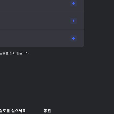
 보증도 하지 않습니다.
립토를 얻으세요
동전