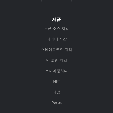
제품
오픈 소스 지갑
디파이 지갑
스테이블코인 지갑
밈 코인 지갑
스테이킹하다
NFT
디앱
Perps