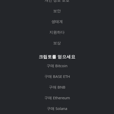
개인 정보 보호
보안
생태계
지원하다
보상
크립토를 얻으세요
구매 Bitcoin
구매 BASE ETH
구매 BNB
구매 Ethereum
구매 Solana