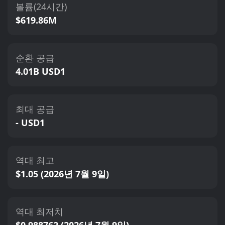
볼륨(24시간)
$619.86M
순환 공급
4.01B USD1
최대 공급
- USD1
역대 최고
$1.05 (2026년 7월 9일)
역대 최저치