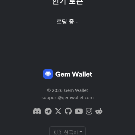
인기 토큰
로딩 중...
© 2026 Gem Wallet
support@gemwallet.com
🇰🇷 한국어