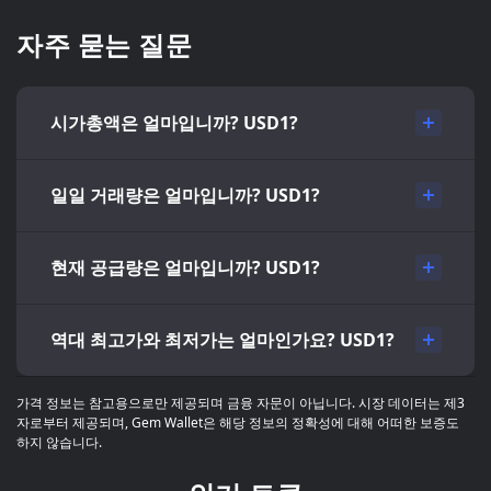
자주 묻는 질문
시가총액은 얼마입니까? USD1?
일일 거래량은 얼마입니까? USD1?
현재 공급량은 얼마입니까? USD1?
역대 최고가와 최저가는 얼마인가요? USD1?
가격 정보는 참고용으로만 제공되며 금융 자문이 아닙니다. 시장 데이터는 제3
자로부터 제공되며, Gem Wallet은 해당 정보의 정확성에 대해 어떠한 보증도
하지 않습니다.