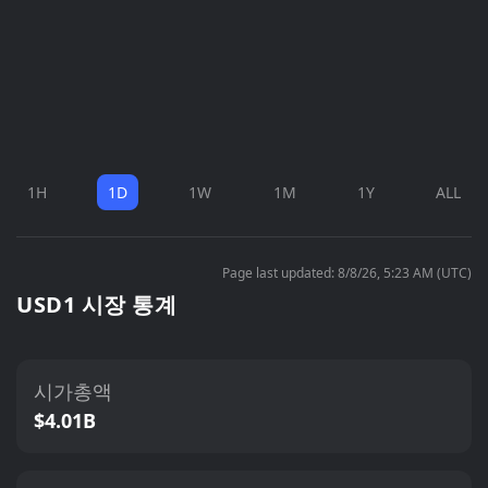
1H
1D
1W
1M
1Y
ALL
Page last updated: 8/8/26, 5:23 AM (UTC)
USD1 시장 통계
시가총액
$4.01B