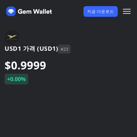
지금 다운로드
USD1 가격 (USD1)
#23
$0.9999
+0.00%