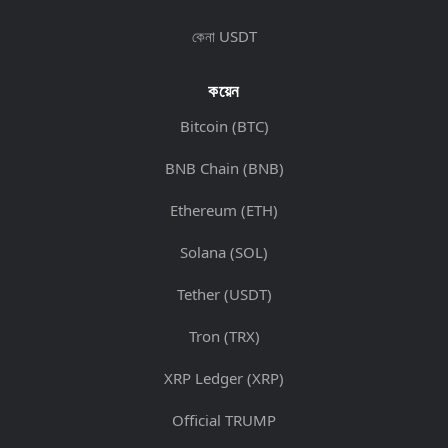
কেনা USDT
কয়েন
Bitcoin (BTC)
BNB Chain (BNB)
Ethereum (ETH)
Solana (SOL)
Tether (USDT)
Tron (TRX)
XRP Ledger (XRP)
Official TRUMP