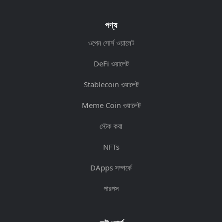
পণ্য
ওপেন সোর্স ওয়ালেট
DeFi ওয়ালেট
Stablecoin ওয়ালেট
Meme Coin ওয়ালেট
স্টেক করা
NFTs
DApps সম্পর্কে
পারপস