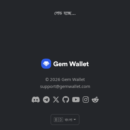
লোড হচ্ছে...
© 2026 Gem Wallet
support@gemwallet.com
🇧🇩 বাংলা