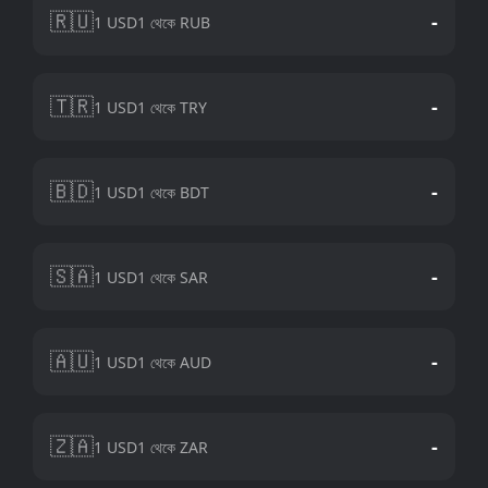
🇷🇺
-
1 USD1 থেকে RUB
🇹🇷
-
1 USD1 থেকে TRY
🇧🇩
-
1 USD1 থেকে BDT
🇸🇦
-
1 USD1 থেকে SAR
🇦🇺
-
1 USD1 থেকে AUD
🇿🇦
-
1 USD1 থেকে ZAR