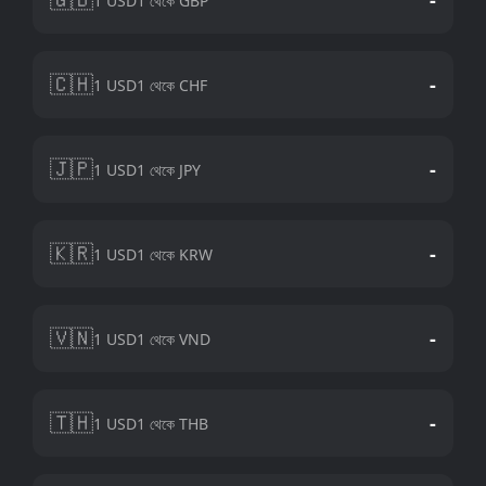
1 USD1 থেকে GBP
🇨🇭
-
1 USD1 থেকে CHF
🇯🇵
-
1 USD1 থেকে JPY
🇰🇷
-
1 USD1 থেকে KRW
🇻🇳
-
1 USD1 থেকে VND
🇹🇭
-
1 USD1 থেকে THB