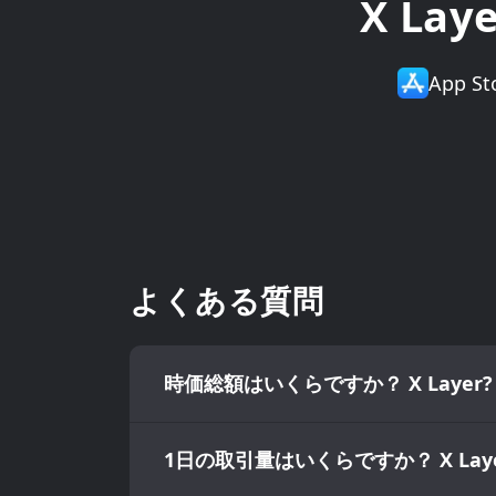
X L
App 
よくある質問
時価総額はいくらですか？ X Layer?
1日の取引量はいくらですか？ X Laye