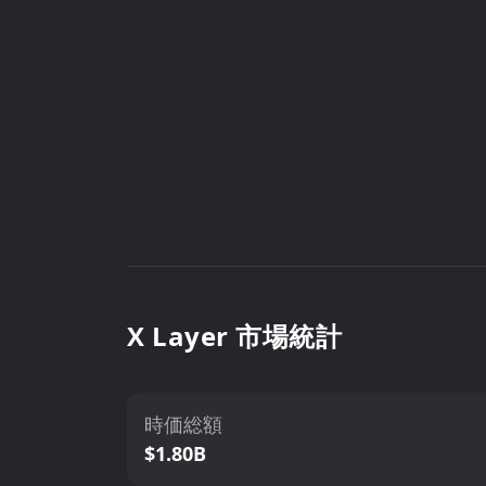
X Layer 市場統計
時価総額
$1.80B