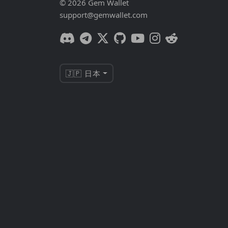
© 2026 Gem Wallet
support@gemwallet.com
🇯🇵 日本