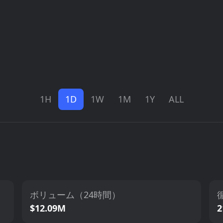
1H
1D
1W
1M
1Y
ALL
ボリューム（24時間）
$12.09M
2