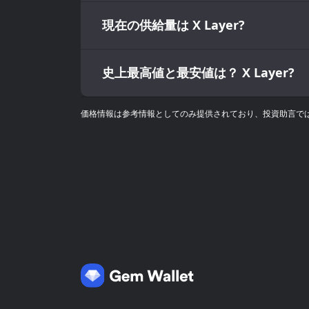
現在の供給量は X Layer?
史上最高値と最安値は？ X Layer?
価格情報は参考情報としてのみ提供されており、投資助言ではあ