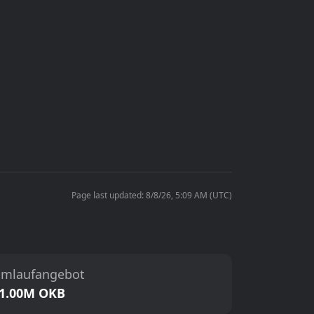
Page last updated: 8/8/26, 5:09 AM (UTC)
mlaufangebot
1.00M OKB