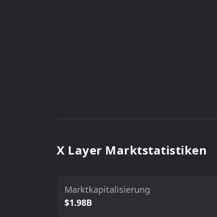
X Layer Marktstatistiken
Marktkapitalisierung
$1.98B