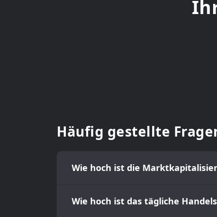
Ih
Häufig gestellte Frage
Wie hoch ist die Marktkapitalisi
Wie hoch ist das tägliche Hande