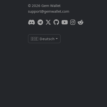
© 2026 Gem Wallet
support@gemwallet.com
🇩🇪 Deutsch