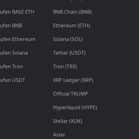
ufen BASE ETH
BNB Chain (BNB)
ufen BNB
Ethereum (ETH)
ufen Ethereum
Solana (SOL)
ufen Solana
Tether (USDT)
ufen Tron
Tron (TRX)
ufen USDT
XRP Ledger (XRP)
Official TRUMP
Hyperliquid (HYPE)
Stellar (XLM)
Aster