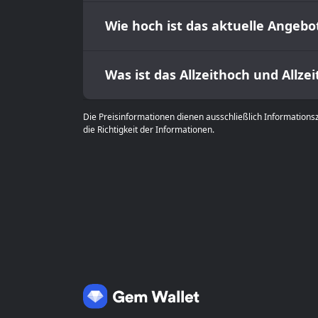
Wie hoch ist das aktuelle Angebo
Was ist das Allzeithoch und Allzei
Die Preisinformationen dienen ausschließlich Informations
die Richtigkeit der Informationen.