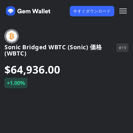
今すぐダウンロード
Sonic Bridged WBTC (Sonic) 価格
#19
(WBTC)
$64,936.00
+1.00%