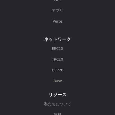
アプリ
Perps
ネットワーク
ERC20
TRC20
BEP20
Base
リソース
私たちについて
資料