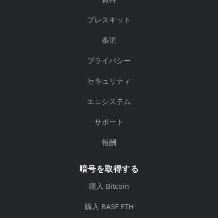
プレスキット
条項
プライバシー
セキュリティ
エコシステム
サポート
報酬
暗号を取得する
購入 Bitcoin
購入 BASE ETH