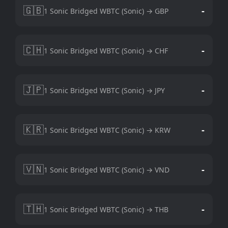
🇬🇧
-
1 Sonic Bridged WBTC (Sonic) → GBP
🇨🇭
-
1 Sonic Bridged WBTC (Sonic) → CHF
🇯🇵
-
1 Sonic Bridged WBTC (Sonic) → JPY
🇰🇷
-
1 Sonic Bridged WBTC (Sonic) → KRW
🇻🇳
-
1 Sonic Bridged WBTC (Sonic) → VND
🇹🇭
-
1 Sonic Bridged WBTC (Sonic) → THB