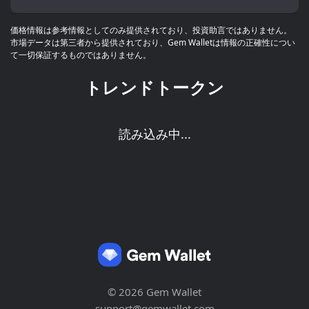
価格情報は参考情報としてのみ提供されており、投資助言ではありません。
市場データは第三者から提供されており、Gem Walletは情報の正確性につい
て一切保証するものではありません。
トレンドトークン
読み込み中...
© 2026 Gem Wallet
support@gemwallet.com