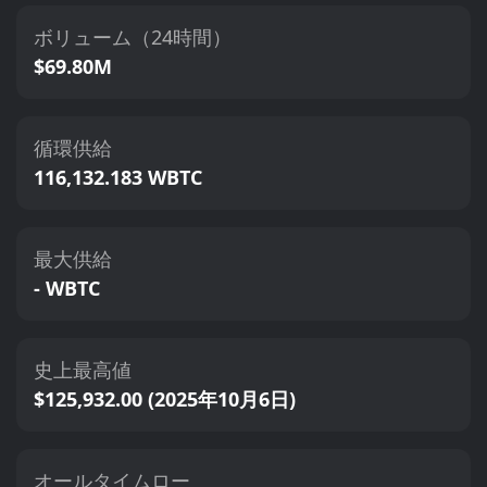
ボリューム（24時間）
$69.80M
循環供給
116,132.183 WBTC
最大供給
- WBTC
史上最高値
$125,932.00 (2025年10月6日)
オールタイムロー