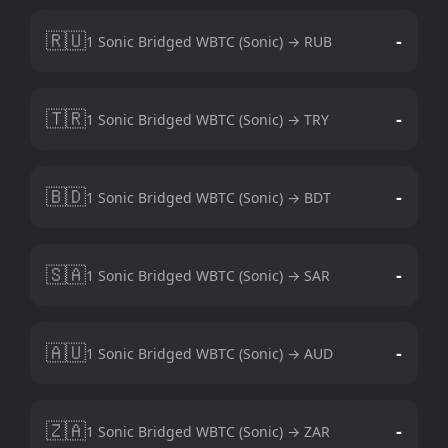
🇷🇺
-
1 Sonic Bridged WBTC (Sonic) → RUB
🇹🇷
-
1 Sonic Bridged WBTC (Sonic) → TRY
🇧🇩
-
1 Sonic Bridged WBTC (Sonic) → BDT
🇸🇦
-
1 Sonic Bridged WBTC (Sonic) → SAR
🇦🇺
-
1 Sonic Bridged WBTC (Sonic) → AUD
🇿🇦
-
1 Sonic Bridged WBTC (Sonic) → ZAR