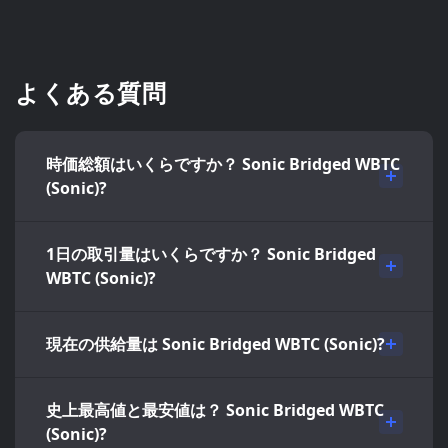
よくある質問
時価総額はいくらですか？ Sonic Bridged WBTC
(Sonic)?
1日の取引量はいくらですか？ Sonic Bridged
WBTC (Sonic)?
現在の供給量は Sonic Bridged WBTC (Sonic)?
史上最高値と最安値は？ Sonic Bridged WBTC
(Sonic)?