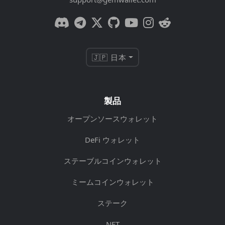
🇯🇵 日本
製品
オープンソースウォレット
DeFi ウォレット
ステーブルコインウォレット
ミームコインウォレット
ステーク
NFT