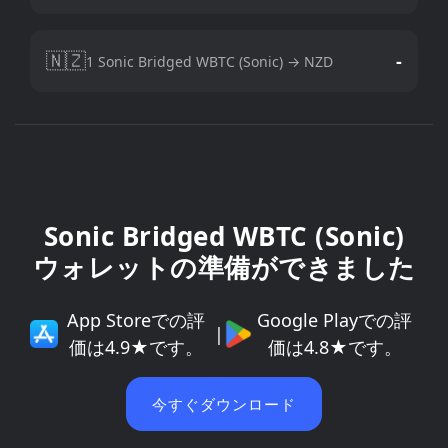
🇳🇿
-
1 Sonic Bridged WBTC (Sonic) → NZD
Sonic Bridged WBTC (Sonic)
ウォレットの準備ができました
App Storeでの評
Google Playでの評
|
価は4.9★です。
価は4.8★です。
今すぐダウンロード