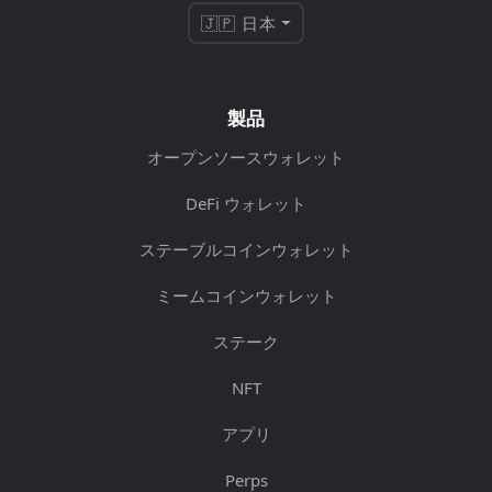
🇯🇵 日本
製品
オープンソースウォレット
DeFi ウォレット
ステーブルコインウォレット
ミームコインウォレット
ステーク
NFT
アプリ
Perps