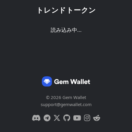
トレンドトークン
読み込み中...
© 2026 Gem Wallet
support@gemwallet.com