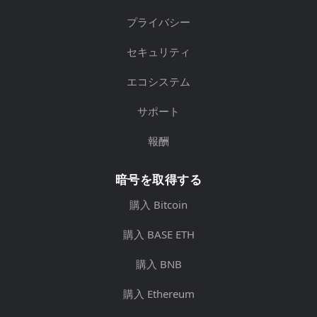
プライバシー
セキュリティ
エコシステム
サポート
報酬
暗号を取得する
購入 Bitcoin
購入 BASE ETH
購入 BNB
購入 Ethereum