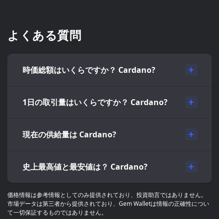
よくある質問
時価総額はいくらですか？ Cardano?
1日の取引量はいくらですか？ Cardano?
現在の供給量は Cardano?
史上最高値と最安値は？ Cardano?
価格情報は参考情報としてのみ提供されており、投資助言ではありません。
市場データは第三者から提供されており、Gem Walletは情報の正確性につい
て一切保証するものではありません。