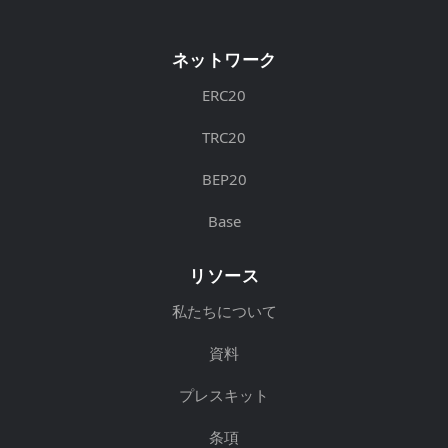
ネットワーク
ERC20
TRC20
BEP20
Base
リソース
私たちについて
資料
プレスキット
条項