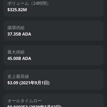
ボリューム（24時間）
$325.82M
循環供給
37.35B ADA
最大供給
45.00B ADA
史上最高値
$3.09 (2021年9月1日)
オールタイムロー