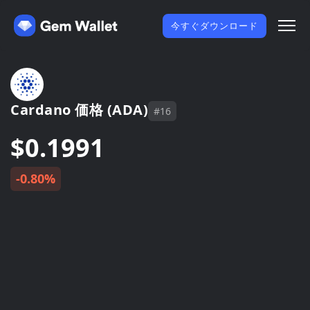
今すぐダウンロード
Cardano 価格 (ADA)
#16
$0.1991
-0.80%