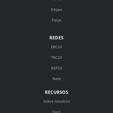
DApps
Perps
REDES
ERC20
TRC20
BEP20
Base
RECURSOS
Sobre nosotros
Docs