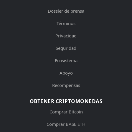
Dossier de prensa
Términos
Privacidad
Seguridad
Ecosistema
Apoyo
Recompensas
OBTENER CRIPTOMONEDAS
Comprar Bitcoin
Comprar BASE ETH