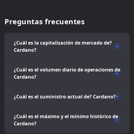
Preguntas frecuentes
¿Cuál es la capitalización de mercado de?
Cardano?
¿Cuál es el volumen diario de operaciones de
Cardano?
¿Cuál es el suministro actual de? Cardano?
¿Cuál es el máximo y el mínimo histórico de
Cardano?