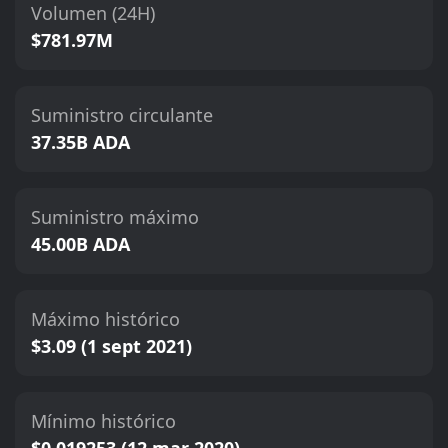
Volumen (24H)
$781.97M
Suministro circulante
37.35B ADA
Suministro máximo
45.00B ADA
Máximo histórico
$3.09 (1 sept 2021)
Mínimo histórico