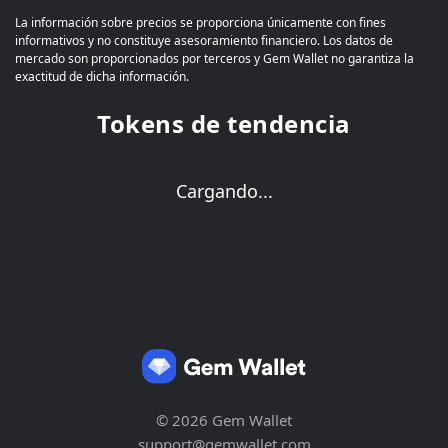
La información sobre precios se proporciona únicamente con fines
informativos y no constituye asesoramiento financiero. Los datos de
mercado son proporcionados por terceros y Gem Wallet no garantiza la
exactitud de dicha información.
Tokens de tendencia
Cargando...
© 2026 Gem Wallet
support@gemwallet.com