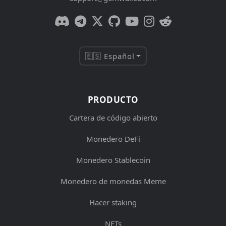
🇪🇸 Español
PRODUCTO
Cartera de código abierto
Monedero DeFi
Monedero Stablecoin
Monedero de monedas Meme
Hacer staking
NFTs