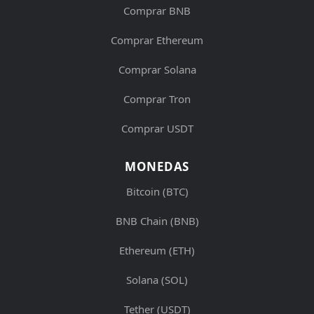
Comprar BNB
Comprar Ethereum
Comprar Solana
Comprar Tron
Comprar USDT
MONEDAS
Bitcoin (BTC)
BNB Chain (BNB)
Ethereum (ETH)
Solana (SOL)
Tether (USDT)