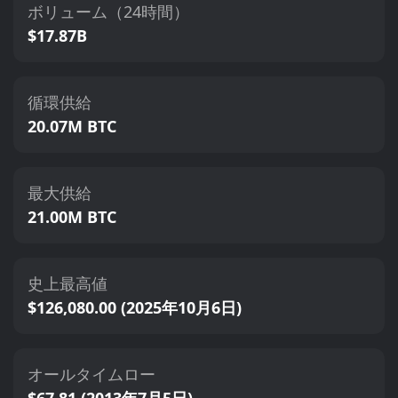
ボリューム（24時間）
$17.87B
循環供給
20.07M BTC
最大供給
21.00M BTC
史上最高値
$126,080.00 (2025年10月6日)
オールタイムロー