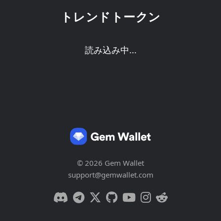
トレンドトークン
読み込み中...
© 2026 Gem Wallet
support@gemwallet.com