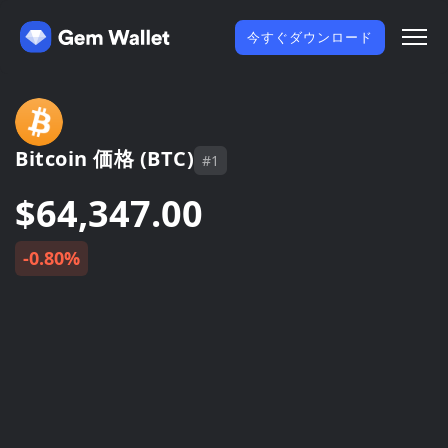
今すぐダウンロード
Bitcoin 価格 (BTC)
#1
$64,347.00
-0.80%