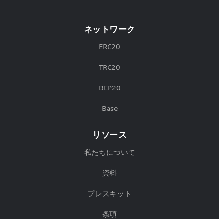
ネットワーク
ERC20
TRC20
BEP20
Base
リソース
私たちについて
資料
プレスキット
条項