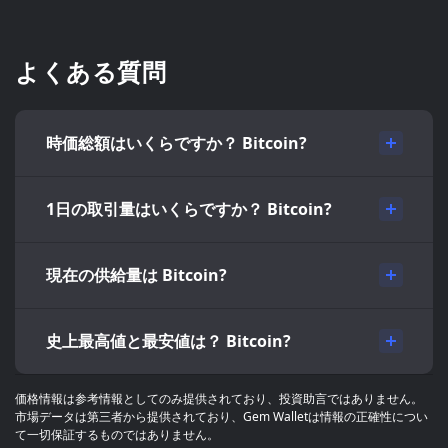
よくある質問
時価総額はいくらですか？ Bitcoin?
1日の取引量はいくらですか？ Bitcoin?
現在の供給量は Bitcoin?
史上最高値と最安値は？ Bitcoin?
価格情報は参考情報としてのみ提供されており、投資助言ではありません。
市場データは第三者から提供されており、Gem Walletは情報の正確性につい
て一切保証するものではありません。