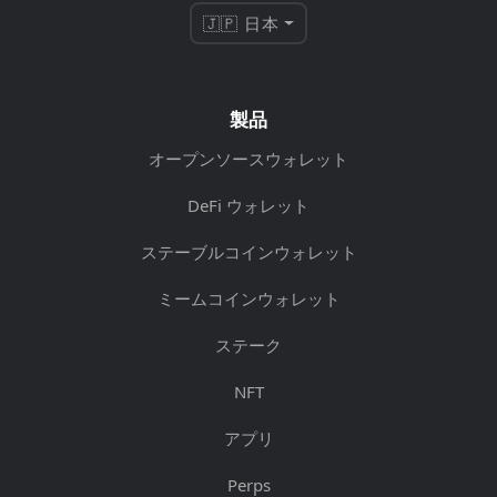
🇯🇵 日本
製品
オープンソースウォレット
DeFi ウォレット
ステーブルコインウォレット
ミームコインウォレット
ステーク
NFT
アプリ
Perps