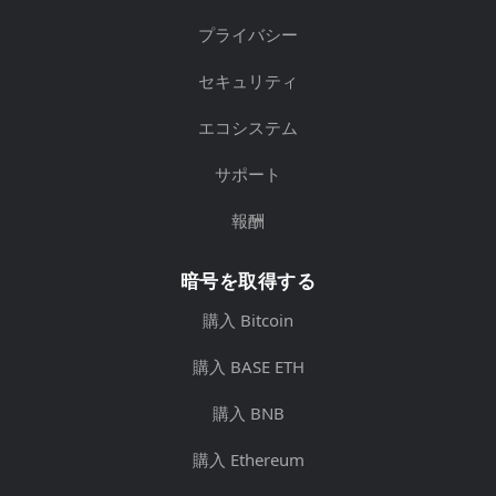
プライバシー
セキュリティ
エコシステム
サポート
報酬
暗号を取得する
購入 Bitcoin
購入 BASE ETH
購入 BNB
購入 Ethereum