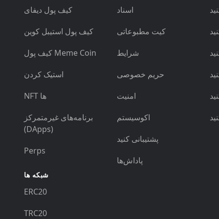
اسناد
کیف پول دیفای
کیت مطبوعاتی
کیف پول استیبل کوین
شرایط
کیف پول Meme Coin
حریم خصوصی
استیک کردن
امنیت
NFT ها
اکوسیستم
برنامه‌های غیرمتمرکز
(DApps)
پشتیبانی کنید
Perps
پاداش‌ها
شبکه ها
ERC20
TRC20