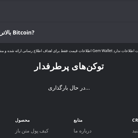
بالاترین و پایین‌ترین قیمت تمام‌شده‌ی چیست؟ Bitcoin?
توکن‌های پرطرفدار
در حال بارگذاری...
منابع
محصول
درباره ما
کیف پول متن باز