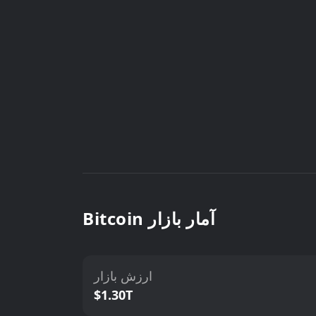
Bitcoin آمار بازار
ارزش بازار
$1.30T