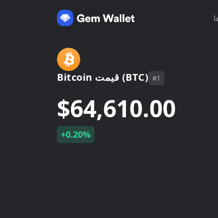
ا
Bitcoin قیمت (BTC)
#1
$64,610.00
+0.20%