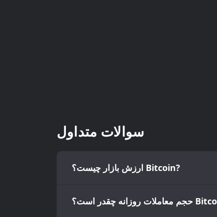
سوالات متداول
ارزش بازار چیست؟ Bitcoin?
وزانه چقدر است؟ Bitcoin?