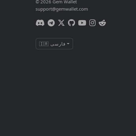
© 2026 Gem Wallet
support@gemwallet.com
🇮🇷 فارسی