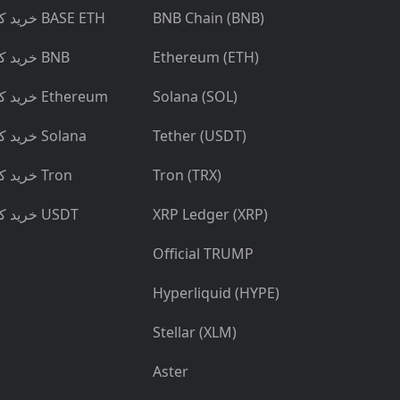
BNB Chain (BNB)
خرید کنید BASE ETH
Ethereum (ETH)
خرید کنید BNB
Solana (SOL)
خرید کنید Ethereum
Tether (USDT)
خرید کنید Solana
Tron (TRX)
خرید کنید Tron
XRP Ledger (XRP)
خرید کنید USDT
Official TRUMP
Hyperliquid (HYPE)
Stellar (XLM)
Aster