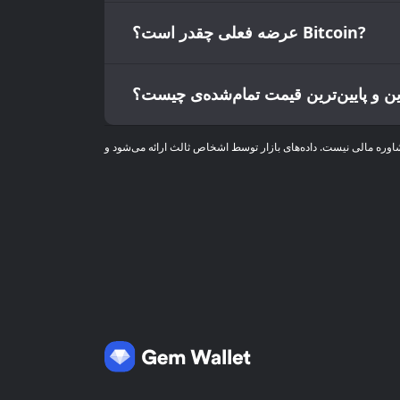
عرضه فعلی چقدر است؟ Bitcoin?