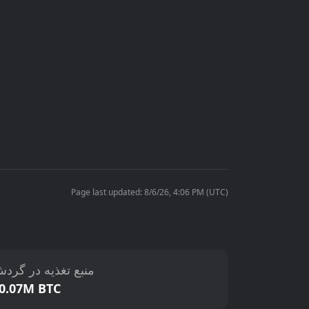
Page last updated: 8/6/26, 4:06 PM (UTC)
منبع تغذیه در گرد
0.07M BTC