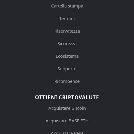
Cartella stampa
Termini
Riservatezza
Sicurezza
Ecosistema
Supporto
Ricompense
OTTIENI CRIPTOVALUTE
Acquistare Bitcoin
Acquistare BASE ETH
Acquistare BNB