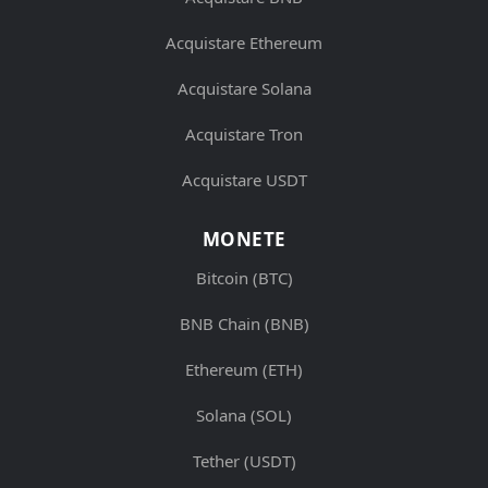
Acquistare Ethereum
Acquistare Solana
Acquistare Tron
Acquistare USDT
MONETE
Bitcoin (BTC)
BNB Chain (BNB)
Ethereum (ETH)
Solana (SOL)
Tether (USDT)