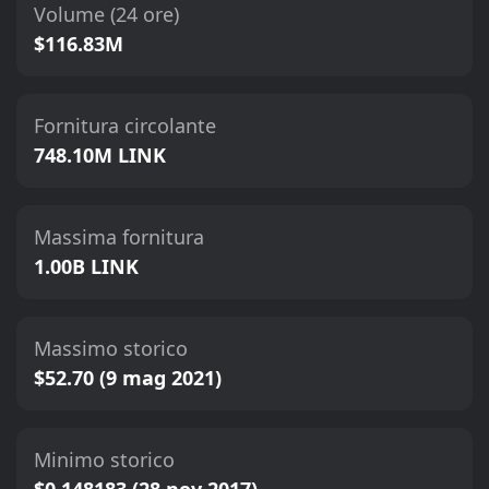
Volume (24 ore)
$116.83M
Fornitura circolante
748.10M LINK
Massima fornitura
1.00B LINK
Massimo storico
$52.70 (9 mag 2021)
Minimo storico