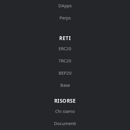
DApps
Perps
RETI
ERC20
TRC20
BEP20
Base
RISORSE
Chi siamo
Documenti