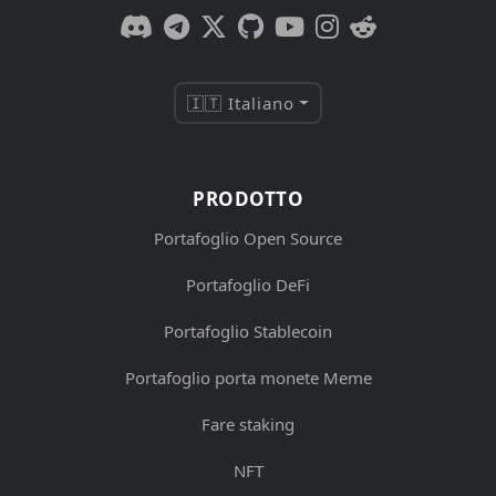
🇮🇹 Italiano
PRODOTTO
Portafoglio Open Source
Portafoglio DeFi
Portafoglio Stablecoin
Portafoglio porta monete Meme
Fare staking
NFT