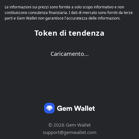
Le informazioni sui prezzi sono fornite a solo scopo informativo e non
costituiscono consulenza finanziaria. I dati di mercato sono forniti da terze
parti e Gem Wallet non garantisce l'accuratezza delle informazioni.
Token di tendenza
Caricamento...
© 2026 Gem Wallet
support@gemwallet.com