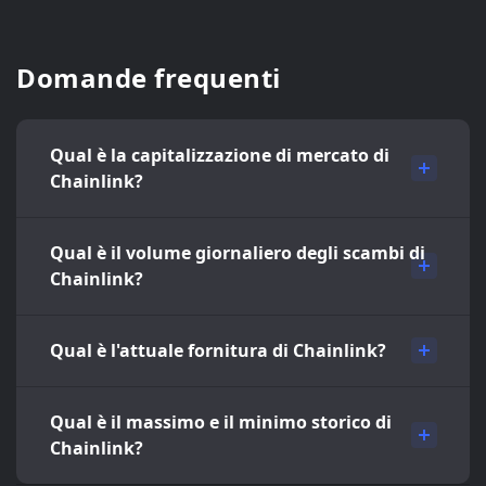
Domande frequenti
Qual è la capitalizzazione di mercato di
Chainlink?
Qual è il volume giornaliero degli scambi di
Chainlink?
Qual è l'attuale fornitura di Chainlink?
Qual è il massimo e il minimo storico di
Chainlink?