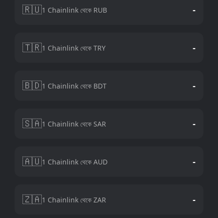
🇷🇺
-
1 Chainlink থেকে RUB
🇹🇷
-
1 Chainlink থেকে TRY
🇧🇩
-
1 Chainlink থেকে BDT
🇸🇦
-
1 Chainlink থেকে SAR
🇦🇺
-
1 Chainlink থেকে AUD
🇿🇦
-
1 Chainlink থেকে ZAR