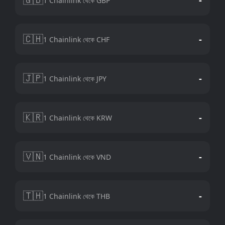
1 Chainlink থেকে GBP
🇨🇭
-
1 Chainlink থেকে CHF
🇯🇵
-
1 Chainlink থেকে JPY
🇰🇷
-
1 Chainlink থেকে KRW
🇻🇳
-
1 Chainlink থেকে VND
🇹🇭
-
1 Chainlink থেকে THB