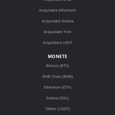
Acquistare Ethereum
Acquistare Solana
Acquistare Tron
Acquistare USDT
MONETE
Bitcoin (BTC)
BNB Chain (BNB)
Ethereum (ETH)
Solana (SOL)
Tether (USDT)