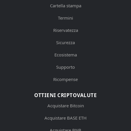
Cartella stampa
Termini
Riservatezza
Sicurezza
Ecosistema
Supporto
Ricompense
OTTIENI CRIPTOVALUTE
Acquistare Bitcoin
Acquistare BASE ETH
Acquistare BNB