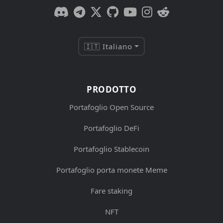
🇮🇹 Italiano
PRODOTTO
Portafoglio Open Source
Portafoglio DeFi
Portafoglio Stablecoin
Portafoglio porta monete Meme
Fare staking
NFT