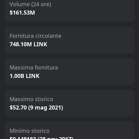
Volume (24 ore)
$161.53M
Fornitura circolante
748.10M LINK
Massima fornitura
1.00B LINK
Massimo storico
$52.70 (9 mag 2021)
Minimo storico