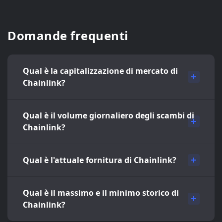
Domande frequenti
Qual è la capitalizzazione di mercato di
Chainlink?
Qual è il volume giornaliero degli scambi di
Chainlink?
Qual è l'attuale fornitura di Chainlink?
Qual è il massimo e il minimo storico di
Chainlink?