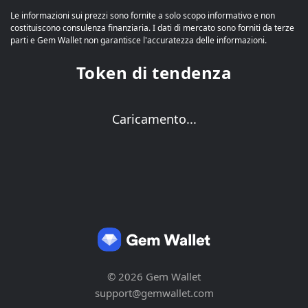
Le informazioni sui prezzi sono fornite a solo scopo informativo e non
costituiscono consulenza finanziaria. I dati di mercato sono forniti da terze
parti e Gem Wallet non garantisce l'accuratezza delle informazioni.
Token di tendenza
Caricamento...
© 2026 Gem Wallet
support@gemwallet.com