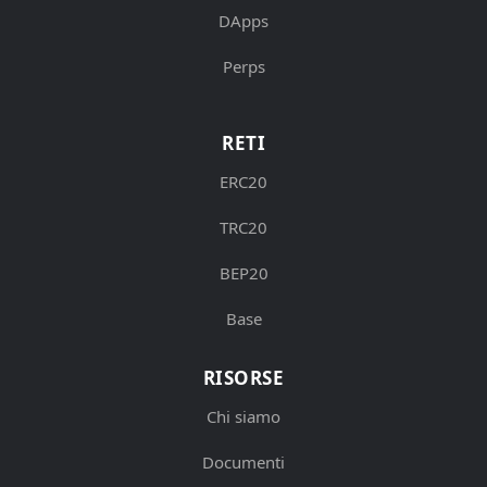
DApps
Perps
RETI
ERC20
TRC20
BEP20
Base
RISORSE
Chi siamo
Documenti