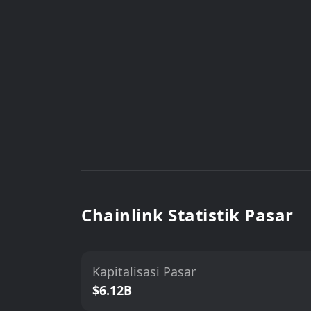
Chainlink Statistik Pasar
Kapitalisasi Pasar
$6.12B