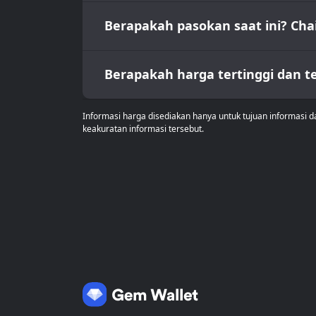
Berapakah pasokan saat ini? Cha
Berapakah harga tertinggi dan t
Informasi harga disediakan hanya untuk tujuan informasi 
keakuratan informasi tersebut.