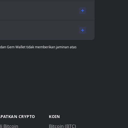
a dan Gem Wallet tidak memberikan jaminan atas
PATKAN CRYPTO
KOIN
li Bitcoin
Bitcoin (BTC)