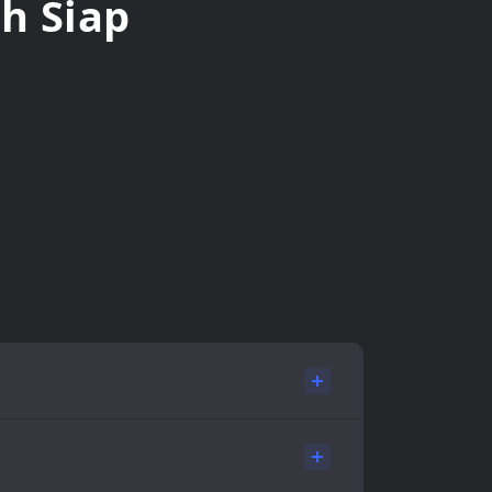
h Siap