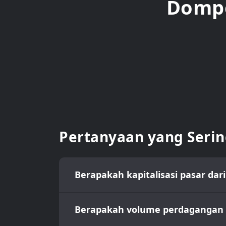
Dompe
Pertanyaan yang Serin
Berapakah kapitalisasi pasar dari
Berapakah volume perdagangan h