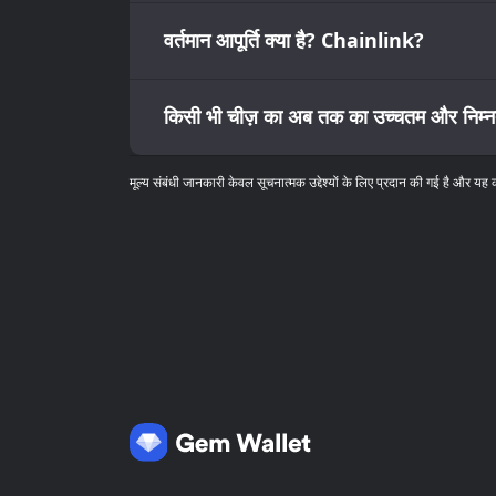
वर्तमान आपूर्ति क्या है? Chainlink?
किसी भी चीज़ का अब तक का उच्चतम और निम्न
मूल्य संबंधी जानकारी केवल सूचनात्मक उद्देश्यों के लिए प्रदान की गई है और यह 