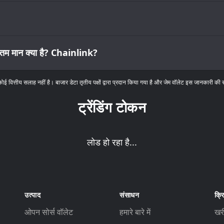
तम मान क्या है? Chainlink?
कोई वित्तीय सलाह नहीं है। बाजार डेटा तृतीय पक्षों द्वारा प्रदान किया गया है और जेम वॉलेट इस जानकारी की 
ट्रेंडिंग टोकन
लोड हो रहा है...
उत्पाद
संसाधन
क्रि
ओपन सोर्स वॉलेट
हमारे बारे में
खर