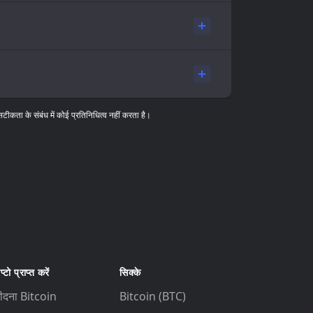
सटीकता के संबंध में कोई प्रतिनिधित्व नहीं करता है।
प्टो प्राप्त करें
सिक्के
ीदना Bitcoin
Bitcoin (BTC)