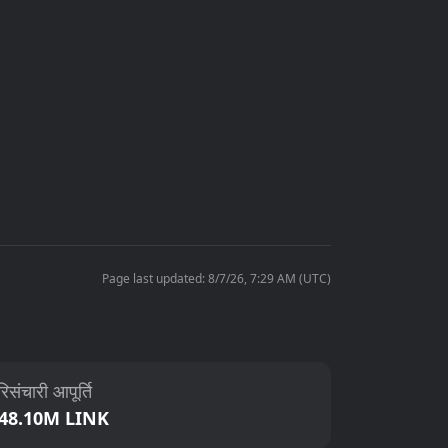
Page last updated: 8/7/26, 7:29 AM (UTC)
िसंचारी आपूर्ति
48.10M LINK