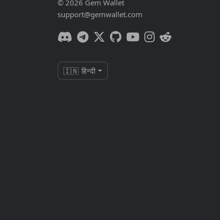
© 2026 Gem Wallet
support@gemwallet.com
🇮🇳 हिन्दी