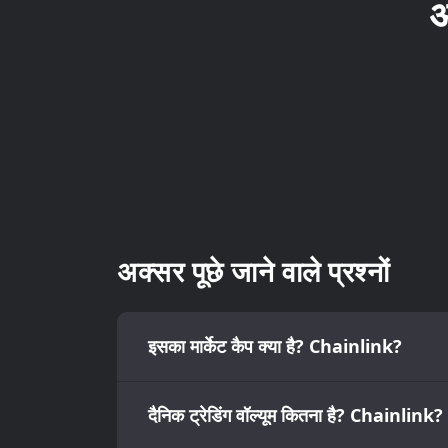
आ
अक्सर पूछे जाने वाले प्रश्नों
इसका मार्केट कैप क्या है? Chainlink?
दैनिक ट्रेडिंग वॉल्यूम कितना है? Chainlink?