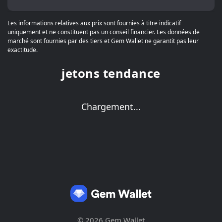
Les informations relatives aux prix sont fournies à titre indicatif
uniquement et ne constituent pas un conseil financier. Les données de
marché sont fournies par des tiers et Gem Wallet ne garantit pas leur
exactitude.
jetons tendance
Chargement...
© 2026 Gem Wallet