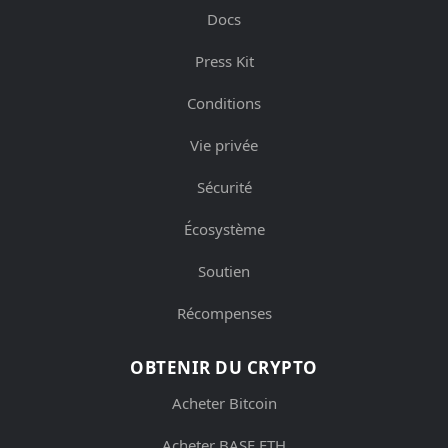
Docs
Press Kit
Conditions
Vie privée
Sécurité
Écosystème
Soutien
Récompenses
OBTENIR DU CRYPTO
Acheter Bitcoin
Acheter BASE ETH