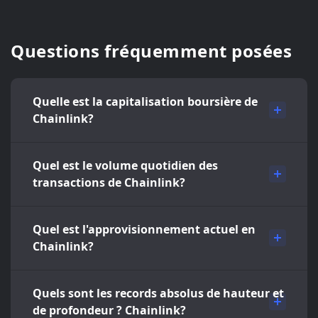
Questions fréquemment posées
Quelle est la capitalisation boursière de
Chainlink?
Quel est le volume quotidien des
transactions de Chainlink?
Quel est l'approvisionnement actuel en
Chainlink?
Quels sont les records absolus de hauteur et
de profondeur ? Chainlink?