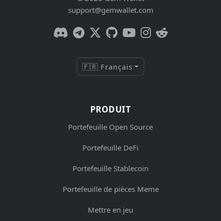
support@gemwallet.com
🇫🇷 Français
PRODUIT
Portefeuille Open Source
Portefeuille DeFi
Portefeuille Stablecoin
Portefeuille de pièces Meme
Mettre en jeu