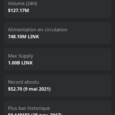
Volume (24H)
$127.17M
Alimentation en circulation
748.10M LINK
Max Supply
1.00B LINK
Record absolu
$52.70 (9 mai 2021)
Plus bas historique