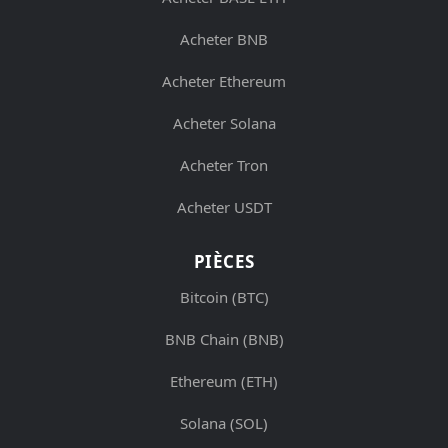
Acheter BNB
Acheter Ethereum
Acheter Solana
Acheter Tron
Acheter USDT
PIÈCES
Bitcoin (BTC)
BNB Chain (BNB)
Ethereum (ETH)
Solana (SOL)