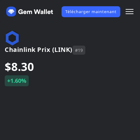
Télécharger maintenant
Chainlink Prix (LINK)
#19
$8.30
+1.60%