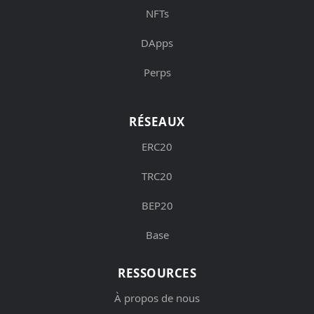
NFTs
DApps
Perps
RÉSEAUX
ERC20
TRC20
BEP20
Base
RESSOURCES
À propos de nous