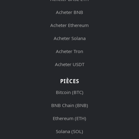
Acheter BNB
Acheter Ethereum
Acheter Solana
Acheter Tron
Acheter USDT
PIÈCES
Bitcoin (BTC)
BNB Chain (BNB)
Ethereum (ETH)
Solana (SOL)