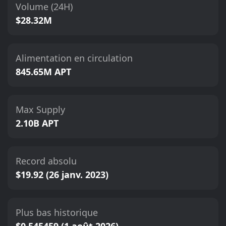
Volume (24H)
$28.32M
Alimentation en circulation
845.65M APT
Max Supply
2.10B APT
Record absolu
$19.92 (26 janv. 2023)
Plus bas historique