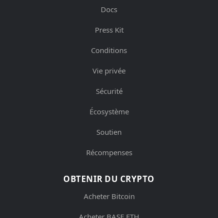
Docs
Press Kit
Conditions
Vie privée
Sécurité
Écosystème
Soutien
Récompenses
OBTENIR DU CRYPTO
Acheter Bitcoin
Acheter BASE ETH