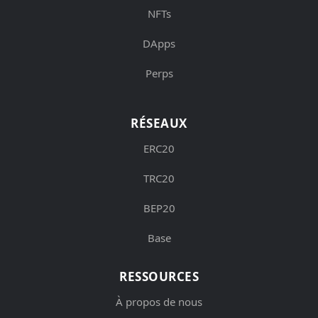
NFTs
DApps
Perps
RÉSEAUX
ERC20
TRC20
BEP20
Base
RESSOURCES
À propos de nous