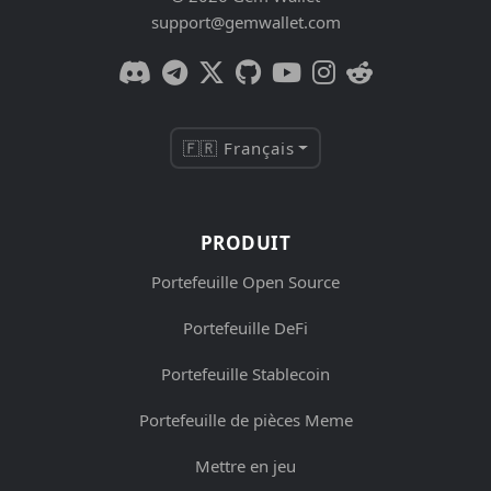
support@gemwallet.com
🇫🇷 Français
PRODUIT
Portefeuille Open Source
Portefeuille DeFi
Portefeuille Stablecoin
Portefeuille de pièces Meme
Mettre en jeu