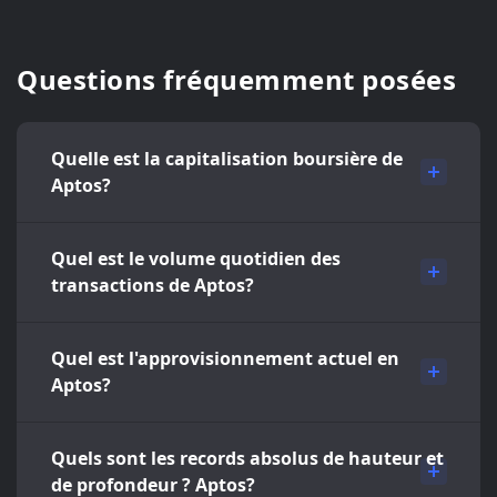
Questions fréquemment posées
Quelle est la capitalisation boursière de
Aptos?
Quel est le volume quotidien des
transactions de Aptos?
Quel est l'approvisionnement actuel en
Aptos?
Quels sont les records absolus de hauteur et
de profondeur ? Aptos?