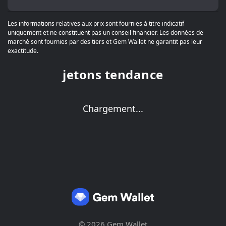
Les informations relatives aux prix sont fournies à titre indicatif
uniquement et ne constituent pas un conseil financier. Les données de
marché sont fournies par des tiers et Gem Wallet ne garantit pas leur
exactitude.
jetons tendance
Chargement...
© 2026 Gem Wallet