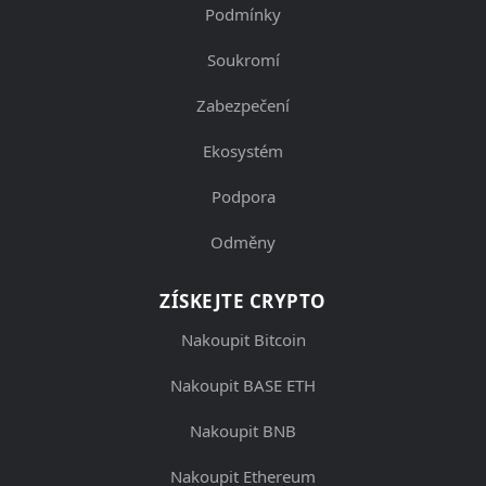
Podmínky
Soukromí
Zabezpečení
Ekosystém
Podpora
Odměny
ZÍSKEJTE CRYPTO
Nakoupit Bitcoin
Nakoupit BASE ETH
Nakoupit BNB
Nakoupit Ethereum