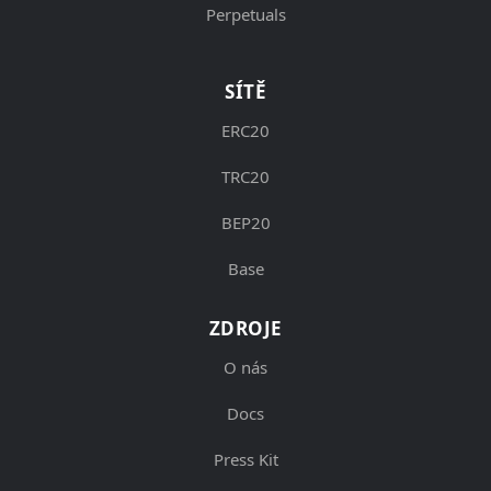
Perpetuals
SÍTĚ
ERC20
TRC20
BEP20
Base
ZDROJE
O nás
Docs
Press Kit