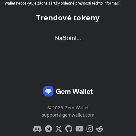
Wallet neposkytuje žádné záruky ohledně přesnosti těchto informací.
Trendové tokeny
Načítání...
© 2026 Gem Wallet
support@gemwallet.com