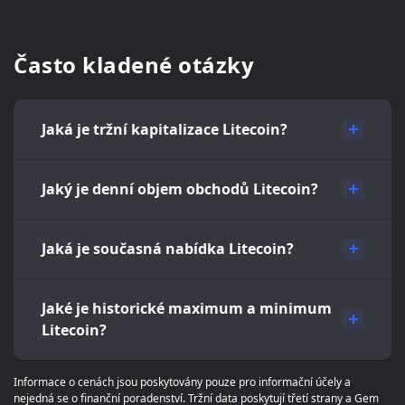
Často kladené otázky
Jaká je tržní kapitalizace Litecoin?
Jaký je denní objem obchodů Litecoin?
Jaká je současná nabídka Litecoin?
Jaké je historické maximum a minimum
Litecoin?
Informace o cenách jsou poskytovány pouze pro informační účely a
nejedná se o finanční poradenství. Tržní data poskytují třetí strany a Gem