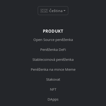
🇨🇿 Čeština
PRODUKT
Open Source peněženka
Peněženka DeFi
Stablecoinová peněženka
Peněženka na mince Meme
Stakovat
NFT
DApps