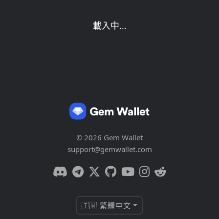
載入中...
© 2026 Gem Wallet
support@gemwallet.com
🇹🇼 繁體中文