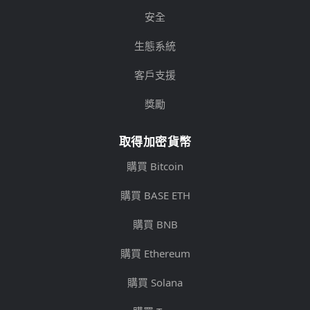
安全
生態系統
客戶支援
獎勵
取得加密貨幣
購買 Bitcoin
購買 BASE ETH
購買 BNB
購買 Ethereum
購買 Solana