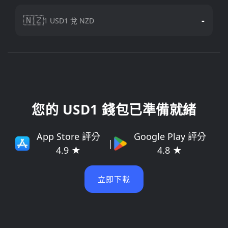
🇳🇿
-
1 USD1 兌 NZD
您的 USD1 錢包已準備就緒
App Store 評分
Google Play 評分
|
4.9 ★
4.8 ★
立即下載