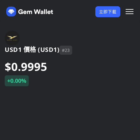
立即下載
USD1 價格 (USD1)
#23
$0.9995
+0.00%