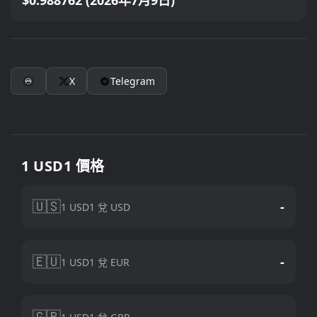
$0.988762 (2026年7月9日)
X
Telegram
1 USD1 價格
🇺🇸
-
1 USD1 兌 USD
🇪🇺
-
1 USD1 兌 EUR
🇬🇧
-