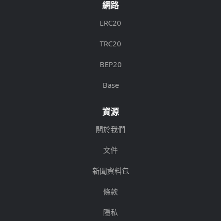
網路
ERC20
TRC20
BEP20
Base
資源
關於我們
文件
新聞資料包
條款
隱私