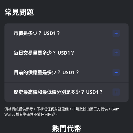
常見問題
市值是多少？ USD1？
每日交易量是多少？ USD1？
目前的供應量是多少？ USD1？
歷史最高價和最低價分別是多少？ USD1？
價格資訊僅供參考，不構成任何財務建議。市場數據由第三方提供，Gem
Wallet 對其準確性不做任何保證。
熱門代幣