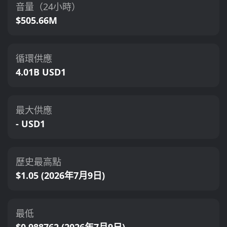
音量（24小時）
$505.66M
循環供應
4.01B USD1
最大供應
- USD1
歷史最高點
$1.05 (2026年7月9日)
最低