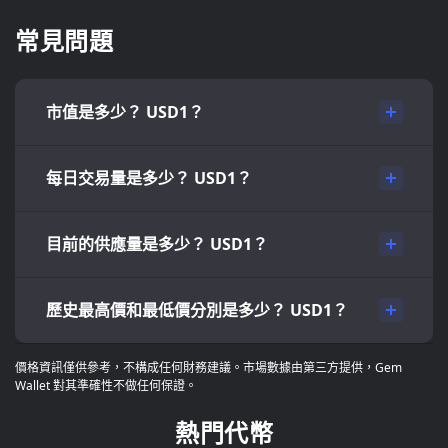
常見問題
市值是多少？ USD1？
每日交易量是多少？ USD1？
目前的供應量是多少？ USD1？
歷史最高價和最低價分別是多少？ USD1？
價格資訊僅供參考，不構成任何財務建議。市場數據由第三方提供，Gem
Wallet 對其準確性不做任何保證。
熱門代幣