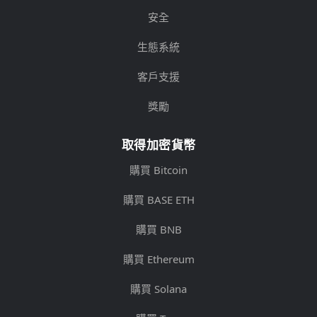
安全
生態系統
客戶支援
獎勵
取得加密貨幣
購買 Bitcoin
購買 BASE ETH
購買 BNB
購買 Ethereum
購買 Solana