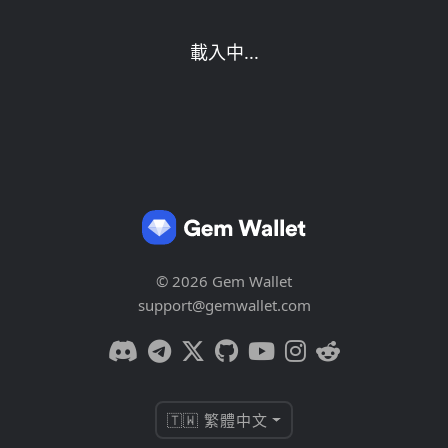
載入中...
© 2026 Gem Wallet
support@gemwallet.com
🇹🇼 繁體中文