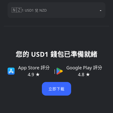
🇳🇿
-
1 USD1 兌 NZD
您的 USD1 錢包已準備就緒
App Store 評分
Google Play 評分
|
4.9 ★
4.8 ★
立即下載