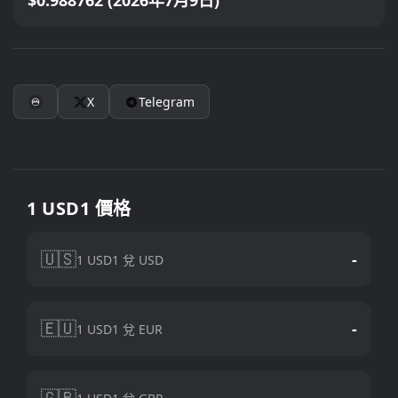
$0.988762 (2026年7月9日)
X
Telegram
1 USD1 價格
🇺🇸
-
1 USD1 兌 USD
🇪🇺
-
1 USD1 兌 EUR
🇬🇧
-