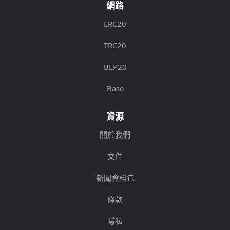
網路
ERC20
TRC20
BEP20
Base
資源
關於我們
文件
新聞資料包
條款
隱私