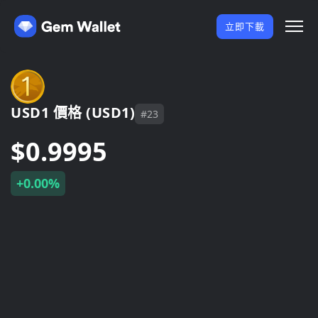
立即下載
USD1 價格 (USD1)
#23
$0.9995
+0.00%