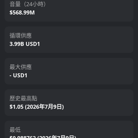
音量（24小時）
$568.99M
循環供應
3.99B USD1
最大供應
- USD1
歷史最高點
$1.05 (2026年7月9日)
最低