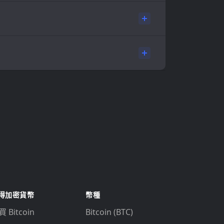
得加密貨幣
幣種
 Bitcoin
Bitcoin (BTC)