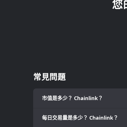
您
常見問題
市值是多少？ Chainlink？
每日交易量是多少？ Chainlink？