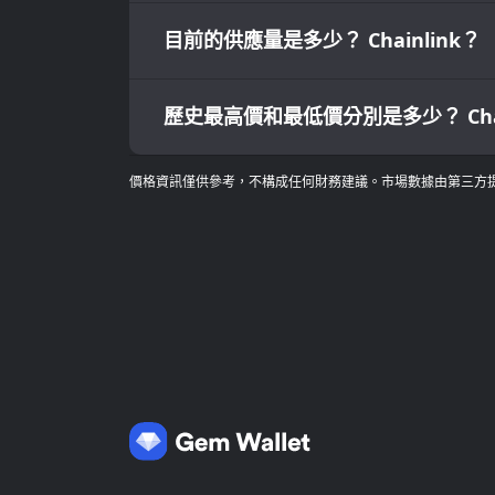
目前的供應量是多少？ Chainlink？
歷史最高價和最低價分別是多少？ Chai
價格資訊僅供參考，不構成任何財務建議。市場數據由第三方提供，