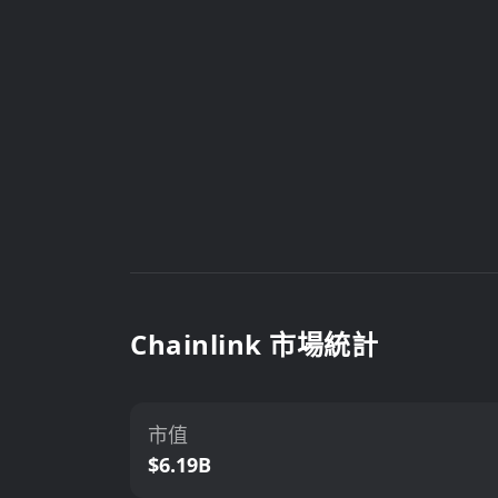
Chainlink 市場統計
市值
$6.19B