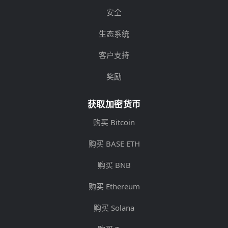
安全
生态系统
客户支持
奖励
获取加密货币
购买 Bitcoin
购买 BASE ETH
购买 BNB
购买 Ethereum
购买 Solana