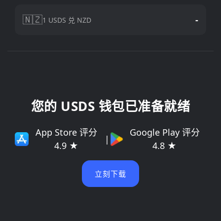
🇳🇿
-
1 USDS 兑 NZD
您的 USDS 钱包已准备就绪
App Store 评分
Google Play 评分
|
4.9 ★
4.8 ★
立刻下载