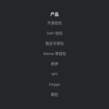
产品
开源钱包
DeFi 钱包
稳定币钱包
Meme 零钱包
质押
NFT
DApps
罪犯