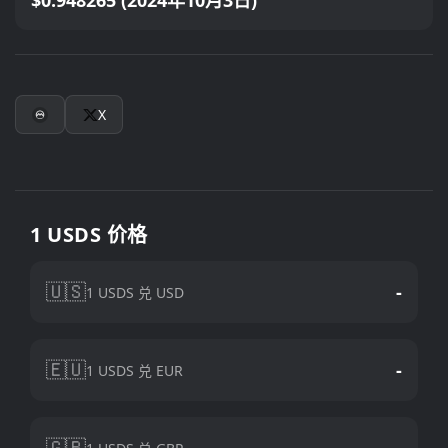
$0.948265 (2024年10月3日)
X
1 USDS 价格
🇺🇸
-
1 USDS 兑 USD
🇪🇺
-
1 USDS 兑 EUR
🇬🇧
-