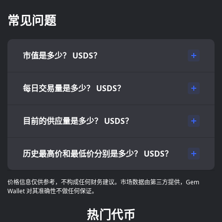
常见问题
市值是多少？ USDS？
每日交易量是多少？ USDS？
目前的供应量是多少？ USDS？
历史最高价和最低价分别是多少？ USDS？
价格信息仅供参考，不构成任何财务建议。市场数据由第三方提供，Gem
Wallet 对其准确性不做任何保证。
热门代币