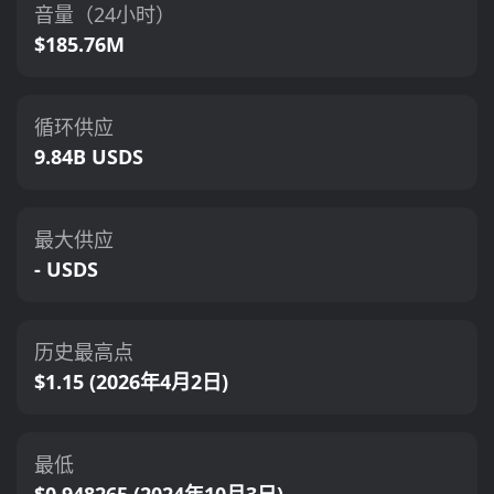
音量（24小时）
$185.76M
循环供应
9.84B USDS
最大供应
- USDS
历史最高点
$1.15 (2026年4月2日)
最低