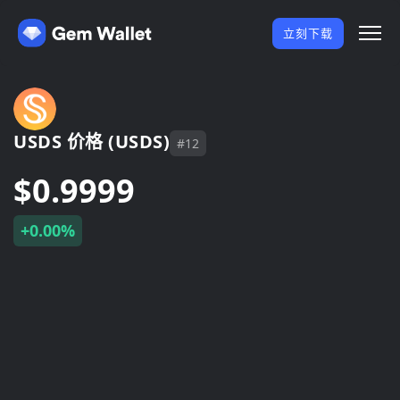
立刻下载
USDS 价格 (USDS)
#12
$0.9999
+0.00%