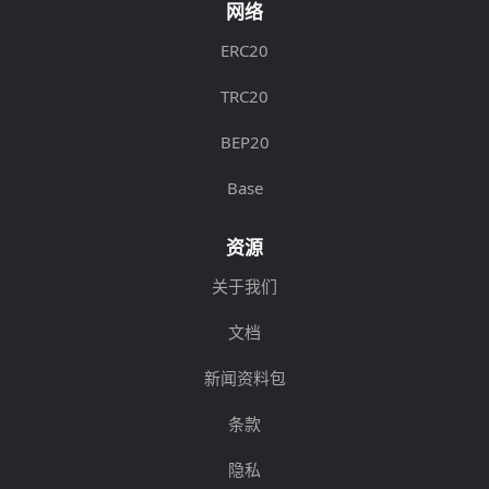
网络
ERC20
TRC20
BEP20
Base
资源
关于我们
文档
新闻资料包
条款
隐私