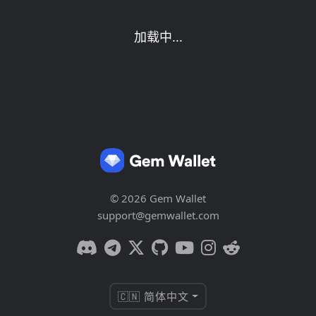
加载中...
© 2026 Gem Wallet
support@gemwallet.com
🇨🇳 简体中文